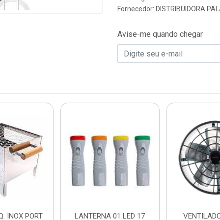
Fornecedor:
DISTRIBUIDORA PAL
Avise-me quando chegar
. INOX PORT
LANTERNA 01 LED 17
VENTILADO