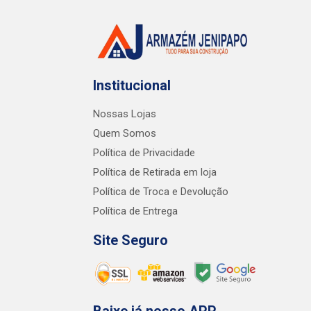
Institucional
Nossas Lojas
Quem Somos
Política de Privacidade
Política de Retirada em loja
Política de Troca e Devolução
Política de Entrega
Site Seguro
Baixe já nosso APP