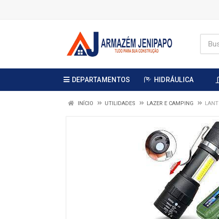
DEPARTAMENTOS
HIDRÁULICA
INÍCIO
UTILIDADES
LAZER E CAMPING
LANT