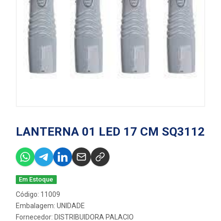
LANTERNA 01 LED 17 CM SQ3112
Em Estoque
Código: 11009
Embalagem: UNIDADE
Fornecedor:
DISTRIBUIDORA PALACIO