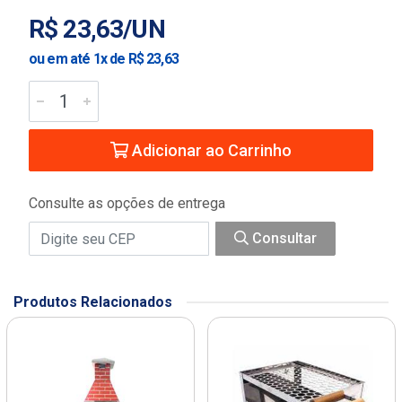
R$ 23,63/UN
ou em até 1x de R$ 23,63
Adicionar ao Carrinho
Consulte as opções de entrega
Consultar
Produtos Relacionados