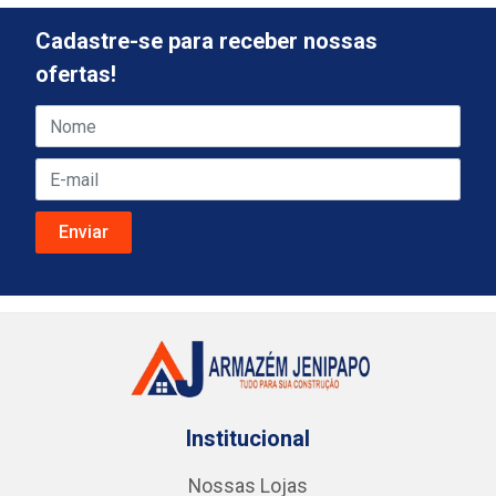
Cadastre-se para receber nossas
ofertas!
Institucional
Nossas Lojas