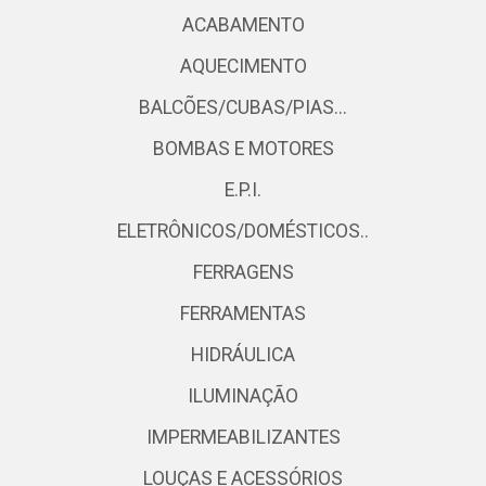
ACABAMENTO
AQUECIMENTO
BALCÕES/CUBAS/PIAS...
BOMBAS E MOTORES
E.P.I.
ELETRÔNICOS/DOMÉSTICOS..
FERRAGENS
FERRAMENTAS
HIDRÁULICA
ILUMINAÇÃO
IMPERMEABILIZANTES
LOUÇAS E ACESSÓRIOS