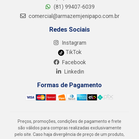
(81) 99407-6039
comercial@armazemjenipapo.com.br
Redes Sociais
Instagram
TikTok
Facebook
Linkedin
Formas de Pagamento
Preços, promoções, condições de pagamento e frete
são válidos para compras realizadas exclusivamente
pelo site. Caso haja divergência de preço de um produto,