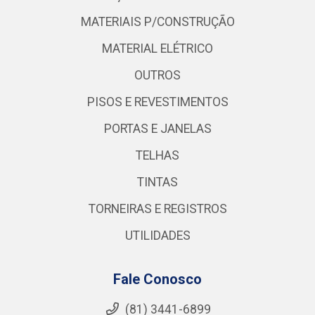
MATERIAIS P/CONSTRUÇÃO
MATERIAL ELÉTRICO
OUTROS
PISOS E REVESTIMENTOS
PORTAS E JANELAS
TELHAS
TINTAS
TORNEIRAS E REGISTROS
UTILIDADES
Fale Conosco
(81) 3441-6899