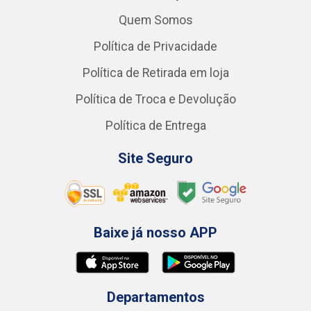
Quem Somos
Política de Privacidade
Política de Retirada em loja
Política de Troca e Devolução
Política de Entrega
Site Seguro
Baixe já nosso APP
Departamentos