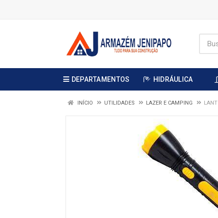
DEPARTAMENTOS
HIDRÁULICA
INÍCIO
UTILIDADES
LAZER E CAMPING
LANT