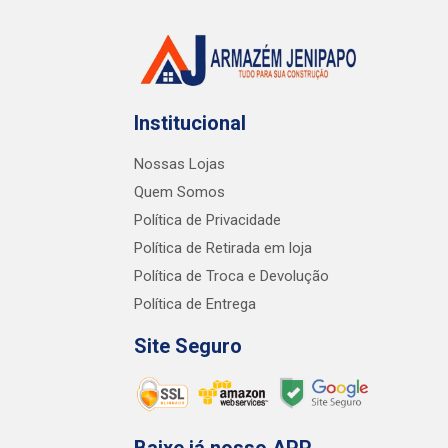
Institucional
Nossas Lojas
Quem Somos
Política de Privacidade
Política de Retirada em loja
Política de Troca e Devolução
Política de Entrega
Site Seguro
Baixe já nosso APP