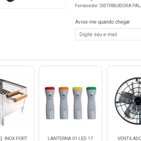
Fornecedor:
DISTRIBUIDORA PAL
Avise-me quando chegar
. INOX PORT
LANTERNA 01 LED 17
VENTILADO