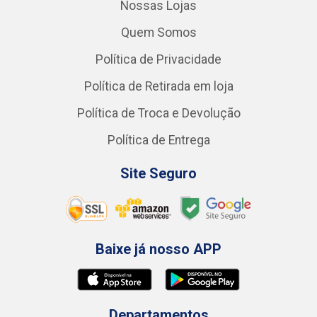
Nossas Lojas
Quem Somos
Política de Privacidade
Política de Retirada em loja
Política de Troca e Devolução
Política de Entrega
Site Seguro
Baixe já nosso APP
Departamentos