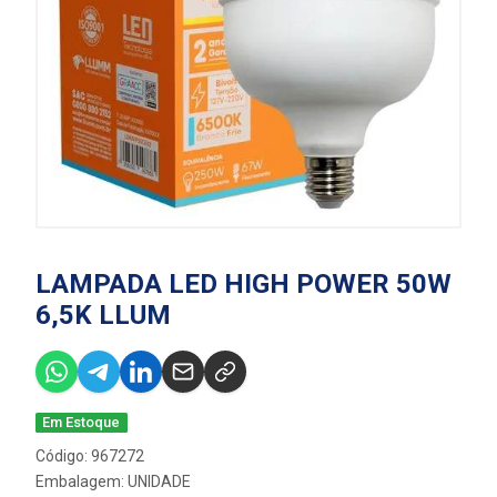
LAMPADA LED HIGH POWER 50W
6,5K LLUM
Em Estoque
Código: 967272
Embalagem: UNIDADE