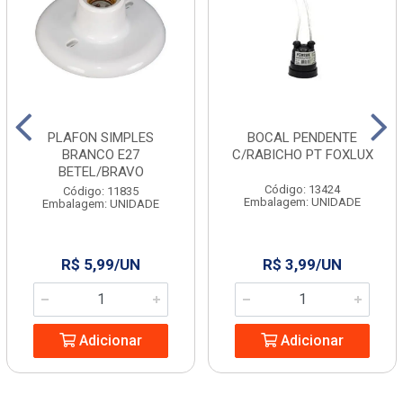
PLAFON SIMPLES
BOCAL PENDENTE
BRANCO E27
C/RABICHO PT FOXLUX
BETEL/BRAVO
Código: 13424
Código: 11835
Embalagem: UNIDADE
Embalagem: UNIDADE
R$ 5,99/UN
R$ 3,99/UN
Adicionar
Adicionar