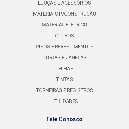
LOUÇAS E ACESSÓRIOS
MATERIAIS P/CONSTRUÇÃO
MATERIAL ELÉTRICO
OUTROS
PISOS E REVESTIMENTOS
PORTAS E JANELAS
TELHAS
TINTAS
TORNEIRAS E REGISTROS
UTILIDADES
Fale Conosco