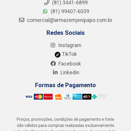
(81) 3441-6899
(81) 99407-6039
comercial@armazemjenipapo.com.br
Redes Sociais
Instagram
TikTok
Facebook
Linkedin
Formas de Pagamento
Preços, promoções, condições de pagamento e frete
são válidos para compras realizadas exclusivamente