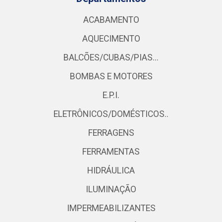
ACABAMENTO
AQUECIMENTO
BALCÕES/CUBAS/PIAS...
BOMBAS E MOTORES
E.P.I.
ELETRÔNICOS/DOMÉSTICOS..
FERRAGENS
FERRAMENTAS
HIDRÁULICA
ILUMINAÇÃO
IMPERMEABILIZANTES