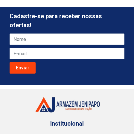
Cadastre-se para receber nossas
ofertas!
Institucional