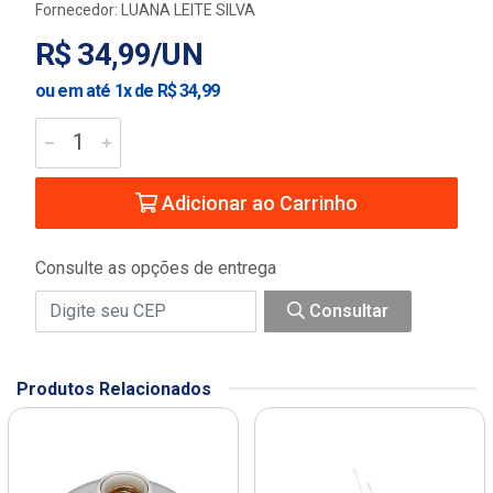
Fornecedor:
LUANA LEITE SILVA
R$ 34,99/UN
ou em até 1x de R$ 34,99
Adicionar ao Carrinho
Consulte as opções de entrega
Consultar
Produtos Relacionados