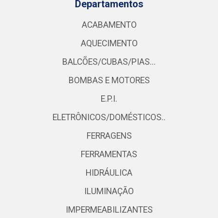
Departamentos
ACABAMENTO
AQUECIMENTO
BALCÕES/CUBAS/PIAS...
BOMBAS E MOTORES
E.P.I.
ELETRÔNICOS/DOMÉSTICOS..
FERRAGENS
FERRAMENTAS
HIDRÁULICA
ILUMINAÇÃO
IMPERMEABILIZANTES