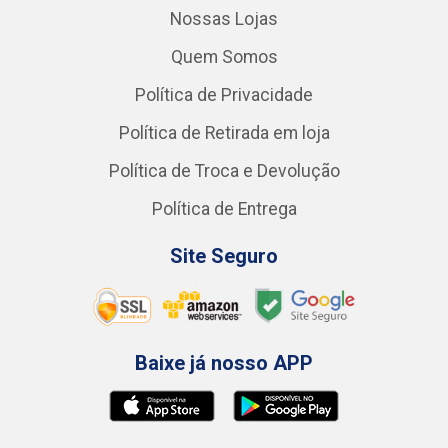
Nossas Lojas
Quem Somos
Política de Privacidade
Política de Retirada em loja
Política de Troca e Devolução
Política de Entrega
Site Seguro
Baixe já nosso APP