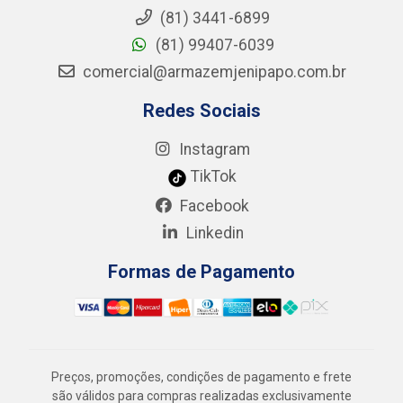
(81) 3441-6899
(81) 99407-6039
comercial@armazemjenipapo.com.br
Redes Sociais
Instagram
TikTok
Facebook
Linkedin
Formas de Pagamento
Preços, promoções, condições de pagamento e frete
são válidos para compras realizadas exclusivamente