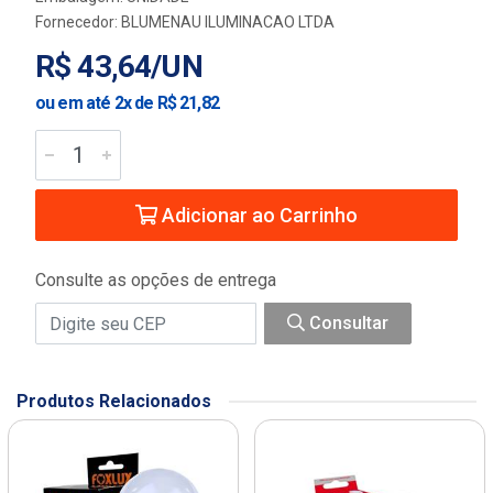
Fornecedor:
BLUMENAU ILUMINACAO LTDA
R$ 43,64/UN
ou em até 2x de R$ 21,82
Adicionar ao Carrinho
Consulte as opções de entrega
Consultar
Produtos Relacionados