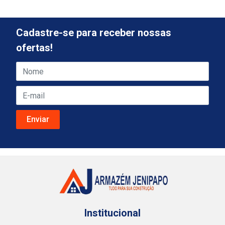
Cadastre-se para receber nossas
ofertas!
Institucional