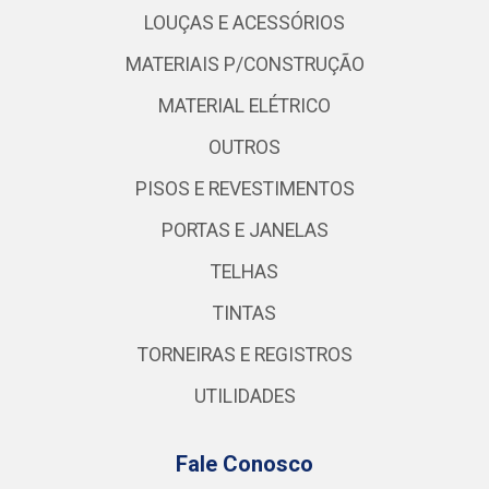
LOUÇAS E ACESSÓRIOS
MATERIAIS P/CONSTRUÇÃO
MATERIAL ELÉTRICO
OUTROS
PISOS E REVESTIMENTOS
PORTAS E JANELAS
TELHAS
TINTAS
TORNEIRAS E REGISTROS
UTILIDADES
Fale Conosco