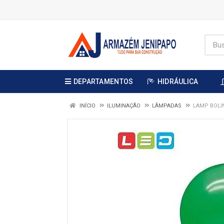
DEPARTAMENTOS
HIDRÁULICA
INÍCIO
ILUMINAÇÃO
LÂMPADAS
LAMP BOLIN