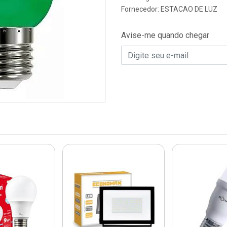
Fornecedor:
ESTACAO DE LUZ
Avise-me quando chegar