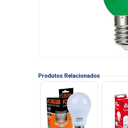
Produtos Relacionados