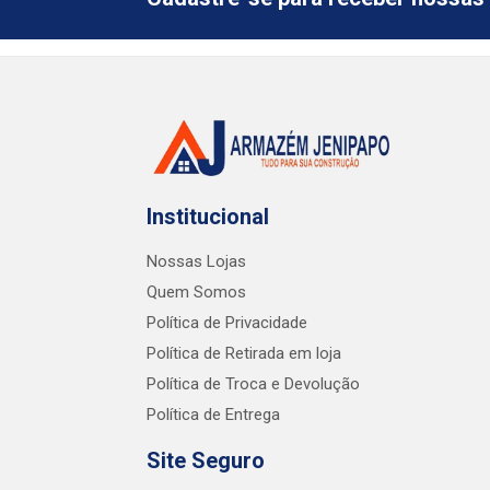
Institucional
Nossas Lojas
Quem Somos
Política de Privacidade
Política de Retirada em loja
Política de Troca e Devolução
Política de Entrega
Site Seguro