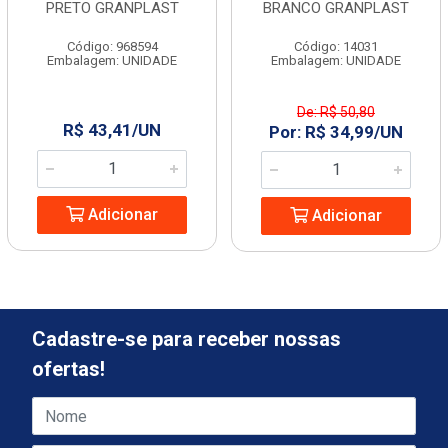
PRETO GRANPLAST
BRANCO GRANPLAST
Código: 968594
Código: 14031
Embalagem: UNIDADE
Embalagem: UNIDADE
De: R$ 50,80
R$ 43,41/UN
Por: R$ 34,99/UN
Adicionar
Adicionar
Cadastre-se para receber nossas
ofertas!