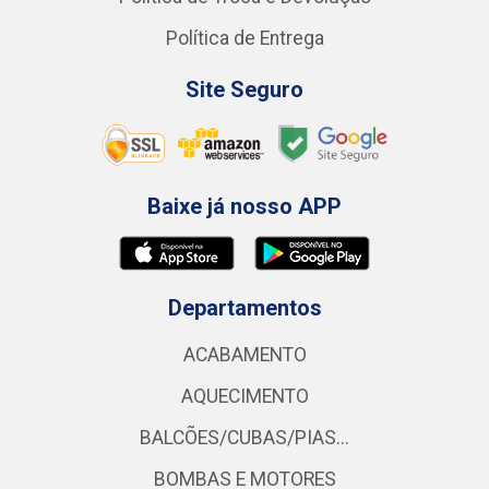
Política de Entrega
Site Seguro
Baixe já nosso APP
Departamentos
ACABAMENTO
AQUECIMENTO
BALCÕES/CUBAS/PIAS...
BOMBAS E MOTORES