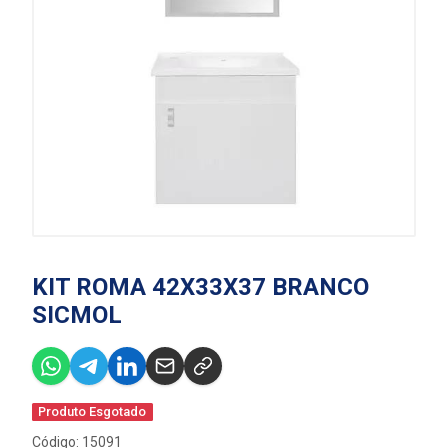
KIT ROMA 42X33X37 BRANCO
SICMOL
Produto Esgotado
Código: 15091