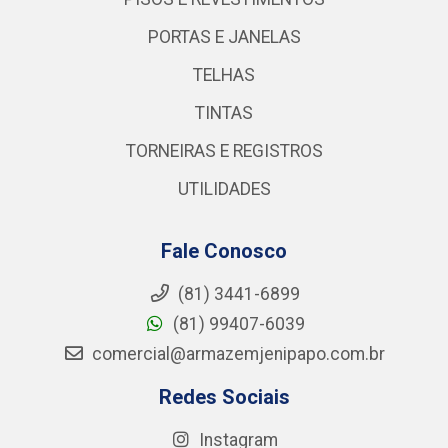
PORTAS E JANELAS
TELHAS
TINTAS
TORNEIRAS E REGISTROS
UTILIDADES
Fale Conosco
(81) 3441-6899
(81) 99407-6039
comercial@armazemjenipapo.com.br
Redes Sociais
Instagram