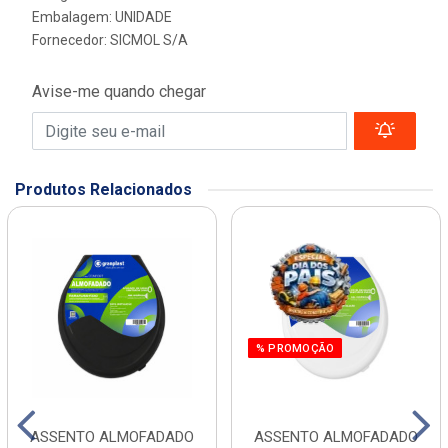
Embalagem: UNIDADE
Fornecedor:
SICMOL S/A
Avise-me quando chegar
Produtos Relacionados
% PROMOÇÃO
ASSENTO ALMOFADADO
ASSENTO ALMOFADADO