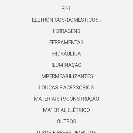
E.P.I.
ELETRÔNICOS/DOMÉSTICOS..
FERRAGENS
FERRAMENTAS
HIDRÁULICA
ILUMINAÇÃO
IMPERMEABILIZANTES
LOUÇAS E ACESSÓRIOS
MATERIAIS P/CONSTRUÇÃO
MATERIAL ELÉTRICO
OUTROS
PISOS E REVESTIMENTOS