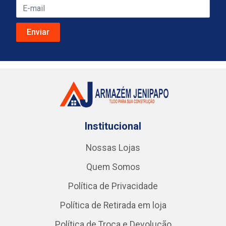
Institucional
Nossas Lojas
Quem Somos
Política de Privacidade
Política de Retirada em loja
Política de Troca e Devolução