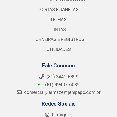
PORTAS E JANELAS
TELHAS
TINTAS
TORNEIRAS E REGISTROS
UTILIDADES
Fale Conosco
(81) 3441-6899
(81) 99407-6039
comercial@armazemjenipapo.com.br
Redes Sociais
Instagram