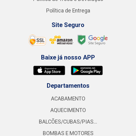
Política de Entrega
Site Seguro
Baixe já nosso APP
Departamentos
ACABAMENTO
AQUECIMENTO
BALCÕES/CUBAS/PIAS...
BOMBAS E MOTORES