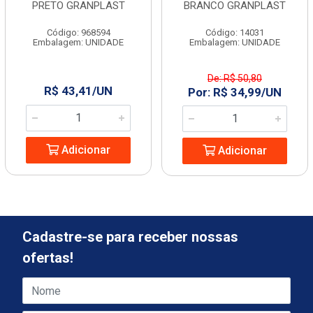
PRETO GRANPLAST
BRANCO GRANPLAST
Código: 968594
Código: 14031
Embalagem: UNIDADE
Embalagem: UNIDADE
De: R$ 50,80
R$ 43,41/UN
Por: R$ 34,99/UN
Adicionar
Adicionar
Cadastre-se para receber nossas
ofertas!