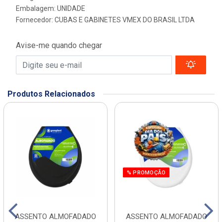
Embalagem: UNIDADE
Fornecedor:
CUBAS E GABINETES VMEX DO BRASIL LTDA
Avise-me quando chegar
Produtos Relacionados
% PROMOÇÃO
ASSENTO ALMOFADADO
ASSENTO ALMOFADADO