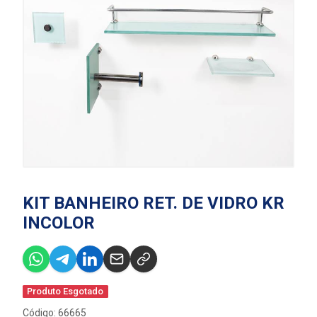
KIT BANHEIRO RET. DE VIDRO KR
INCOLOR
Produto Esgotado
Código: 66665