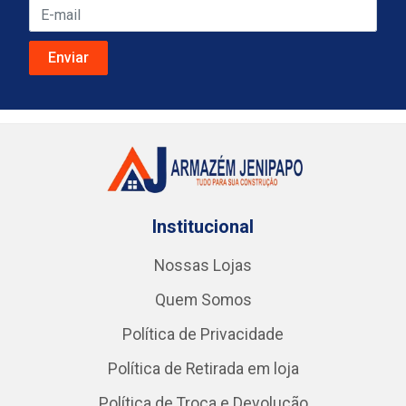
Institucional
Nossas Lojas
Quem Somos
Política de Privacidade
Política de Retirada em loja
Política de Troca e Devolução