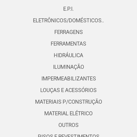
E.P.I.
ELETRÔNICOS/DOMÉSTICOS..
FERRAGENS
FERRAMENTAS
HIDRÁULICA
ILUMINAÇÃO
IMPERMEABILIZANTES
LOUÇAS E ACESSÓRIOS
MATERIAIS P/CONSTRUÇÃO
MATERIAL ELÉTRICO
OUTROS
PISOS E REVESTIMENTOS