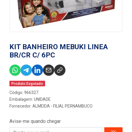
KIT BANHEIRO MEBUKI LINEA
BR/CR C/ 6PC
Produto Esgotado
Código: 966327
Embalagem: UNIDADE
Fornecedor:
ALMEIDA - FILIAL PERNAMBUCO
Avise-me quando chegar