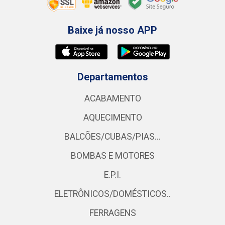
Baixe já nosso APP
Departamentos
ACABAMENTO
AQUECIMENTO
BALCÕES/CUBAS/PIAS...
BOMBAS E MOTORES
E.P.I.
ELETRÔNICOS/DOMÉSTICOS..
FERRAGENS