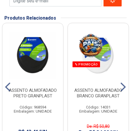
Produtos Relacionados
% PROMOÇÃO
ASSENTO ALMOFADADO
ASSENTO ALMOFADADO
PRETO GRANPLAST
BRANCO GRANPLAST
Código: 968594
Código: 14031
Embalagem: UNIDADE
Embalagem: UNIDADE
De: R$ 50,80