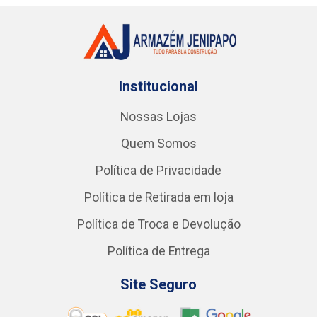
Institucional
Nossas Lojas
Quem Somos
Política de Privacidade
Política de Retirada em loja
Política de Troca e Devolução
Política de Entrega
Site Seguro