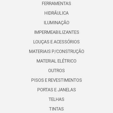
FERRAMENTAS
HIDRÁULICA
ILUMINAÇÃO
IMPERMEABILIZANTES
LOUÇAS E ACESSÓRIOS
MATERIAIS P/CONSTRUÇÃO
MATERIAL ELÉTRICO
OUTROS
PISOS E REVESTIMENTOS
PORTAS E JANELAS
TELHAS
TINTAS