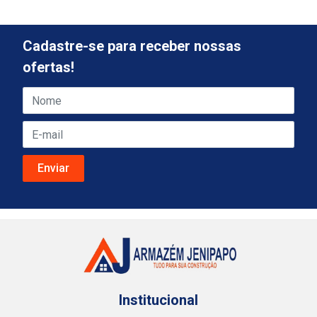
Cadastre-se para receber nossas
ofertas!
Institucional