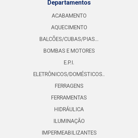
Departamentos
ACABAMENTO
AQUECIMENTO
BALCÕES/CUBAS/PIAS...
BOMBAS E MOTORES
E.P.I.
ELETRÔNICOS/DOMÉSTICOS..
FERRAGENS
FERRAMENTAS
HIDRÁULICA
ILUMINAÇÃO
IMPERMEABILIZANTES