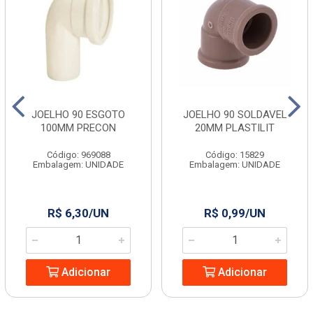
JOELHO 90 ESGOTO
JOELHO 90 SOLDAVEL
100MM PRECON
20MM PLASTILIT
Código: 969088
Código: 15829
Embalagem: UNIDADE
Embalagem: UNIDADE
R$ 6,30/UN
R$ 0,99/UN
Adicionar
Adicionar