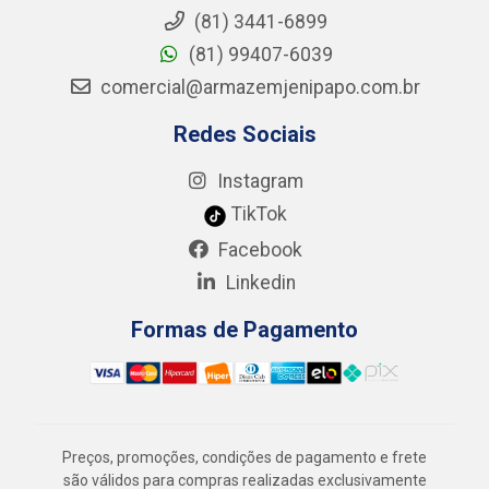
(81) 3441-6899
(81) 99407-6039
comercial@armazemjenipapo.com.br
Redes Sociais
Instagram
TikTok
Facebook
Linkedin
Formas de Pagamento
Preços, promoções, condições de pagamento e frete
são válidos para compras realizadas exclusivamente