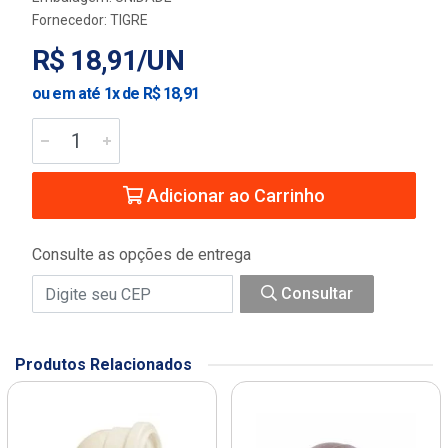
Fornecedor:
TIGRE
R$ 18,91/UN
ou em até 1x de R$ 18,91
Adicionar ao Carrinho
Consulte as opções de entrega
Consultar
Produtos Relacionados