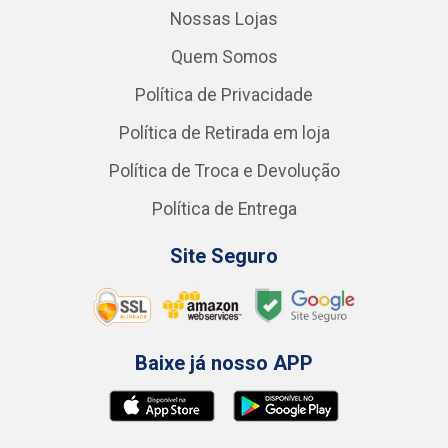
Nossas Lojas
Quem Somos
Política de Privacidade
Política de Retirada em loja
Política de Troca e Devolução
Política de Entrega
Site Seguro
Baixe já nosso APP