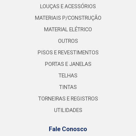
LOUÇAS E ACESSÓRIOS
MATERIAIS P/CONSTRUÇÃO
MATERIAL ELÉTRICO
OUTROS
PISOS E REVESTIMENTOS
PORTAS E JANELAS
TELHAS
TINTAS
TORNEIRAS E REGISTROS
UTILIDADES
Fale Conosco