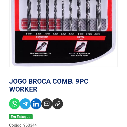
JOGO BROCA COMB. 9PC
WORKER
Em Estoque
Código: 960344