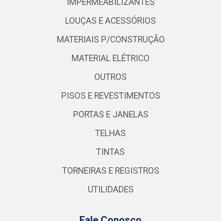
IMPERMEABILIZANTES
LOUÇAS E ACESSÓRIOS
MATERIAIS P/CONSTRUÇÃO
MATERIAL ELÉTRICO
OUTROS
PISOS E REVESTIMENTOS
PORTAS E JANELAS
TELHAS
TINTAS
TORNEIRAS E REGISTROS
UTILIDADES
Fale Conosco