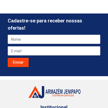
Cadastre-se para receber nossas
ofertas!
Institucional