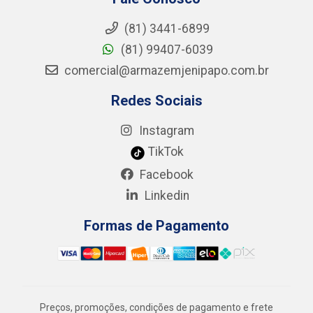
(81) 3441-6899
(81) 99407-6039
comercial@armazemjenipapo.com.br
Redes Sociais
Instagram
TikTok
Facebook
Linkedin
Formas de Pagamento
Preços, promoções, condições de pagamento e frete