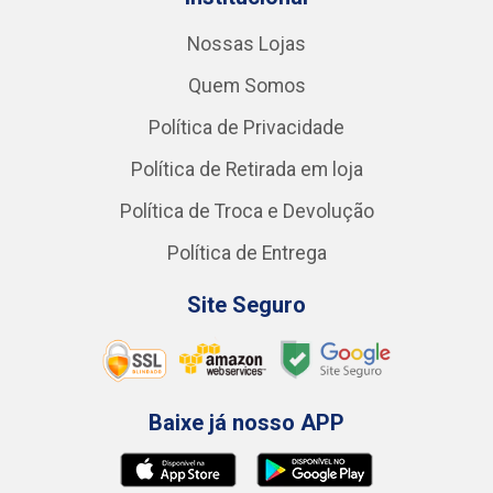
Nossas Lojas
Quem Somos
Política de Privacidade
Política de Retirada em loja
Política de Troca e Devolução
Política de Entrega
Site Seguro
Baixe já nosso APP