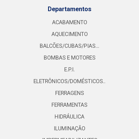
Departamentos
ACABAMENTO
AQUECIMENTO
BALCÕES/CUBAS/PIAS...
BOMBAS E MOTORES
E.P.I.
ELETRÔNICOS/DOMÉSTICOS..
FERRAGENS
FERRAMENTAS
HIDRÁULICA
ILUMINAÇÃO