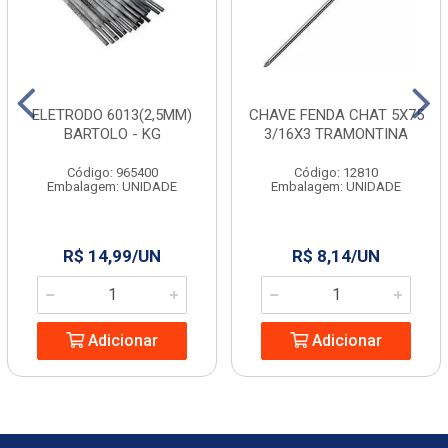
ELETRODO 6013(2,5MM)
CHAVE FENDA CHAT 5X75
BARTOLO - KG
3/16X3 TRAMONTINA
Código: 965400
Código: 12810
Embalagem: UNIDADE
Embalagem: UNIDADE
R$ 14,99/UN
R$ 8,14/UN
Adicionar
Adicionar