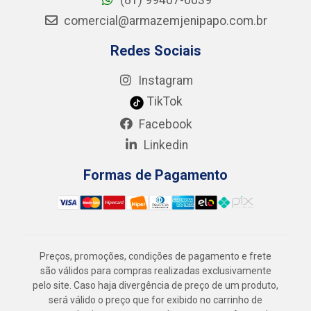
(81) 99407-6039
comercial@armazemjenipapo.com.br
Redes Sociais
Instagram
TikTok
Facebook
Linkedin
Formas de Pagamento
Preços, promoções, condições de pagamento e frete
são válidos para compras realizadas exclusivamente
pelo site. Caso haja divergência de preço de um produto,
será válido o preço que for exibido no carrinho de