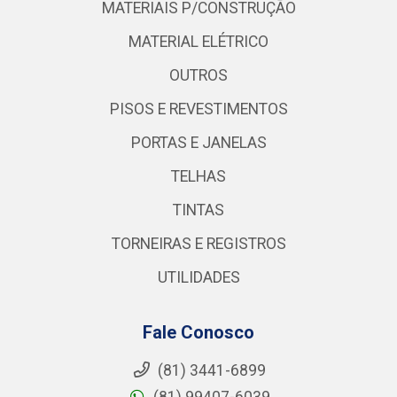
MATERIAIS P/CONSTRUÇÃO
MATERIAL ELÉTRICO
OUTROS
PISOS E REVESTIMENTOS
PORTAS E JANELAS
TELHAS
TINTAS
TORNEIRAS E REGISTROS
UTILIDADES
Fale Conosco
(81) 3441-6899