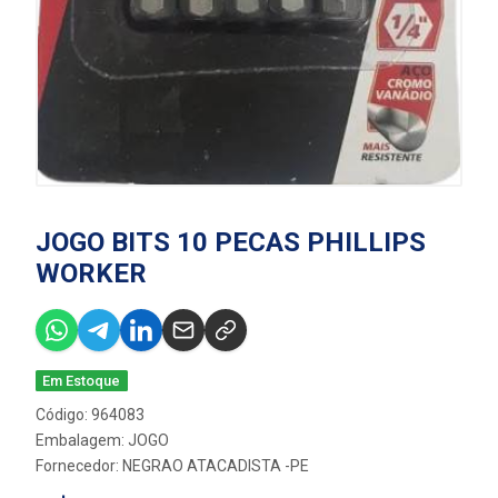
JOGO BITS 10 PECAS PHILLIPS
WORKER
Em Estoque
Código: 964083
Embalagem: JOGO
Fornecedor:
NEGRAO ATACADISTA -PE