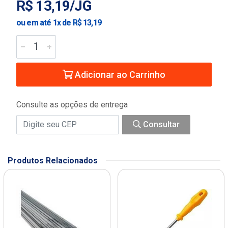
R$ 13,19/JG
ou em até 1x de R$ 13,19
Adicionar ao Carrinho
Consulte as opções de entrega
Consultar
Produtos Relacionados