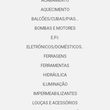
ACABAMENTO
AQUECIMENTO
BALCÕES/CUBAS/PIAS...
BOMBAS E MOTORES
E.P.I.
ELETRÔNICOS/DOMÉSTICOS..
FERRAGENS
FERRAMENTAS
HIDRÁULICA
ILUMINAÇÃO
IMPERMEABILIZANTES
LOUÇAS E ACESSÓRIOS