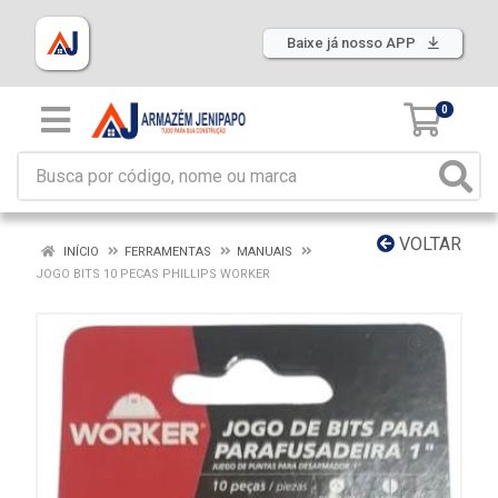
Baixe já nosso APP
0
VOLTAR
INÍCIO
FERRAMENTAS
MANUAIS
JOGO BITS 10 PECAS PHILLIPS WORKER