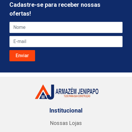
Cadastre-se para receber nossas
ofertas!
Institucional
Nossas Lojas