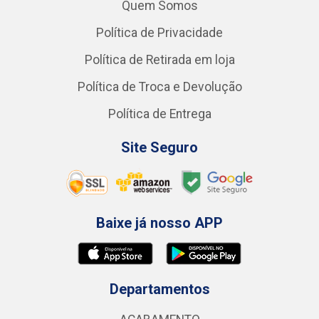
Quem Somos
Política de Privacidade
Política de Retirada em loja
Política de Troca e Devolução
Política de Entrega
Site Seguro
Baixe já nosso APP
Departamentos