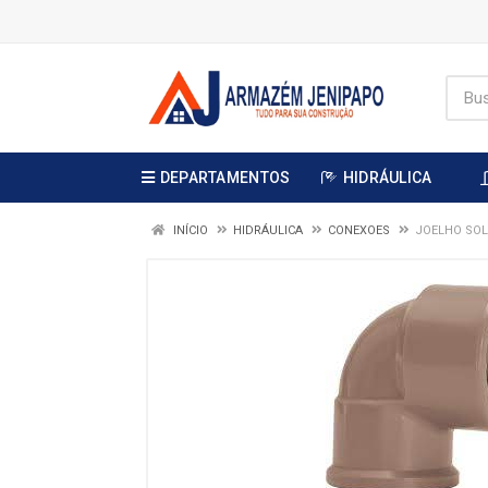
DEPARTAMENTOS
HIDRÁULICA
INÍCIO
HIDRÁULICA
CONEXOES
JOELHO SOL