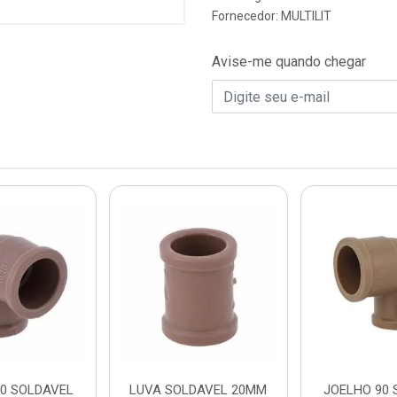
Fornecedor:
MULTILIT
Avise-me quando chegar
90 SOLDAVEL
LUVA SOLDAVEL 20MM
JOELHO 90 