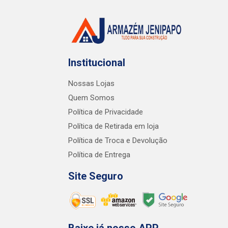
Institucional
Nossas Lojas
Quem Somos
Política de Privacidade
Política de Retirada em loja
Política de Troca e Devolução
Política de Entrega
Site Seguro
Baixe já nosso APP