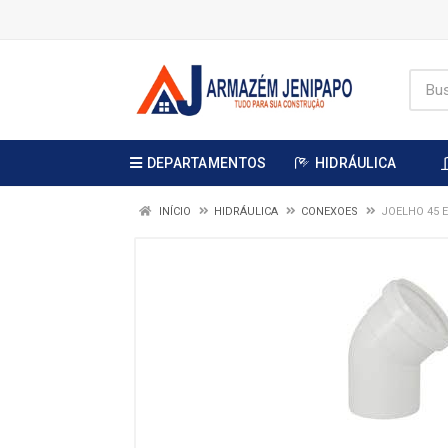
DEPARTAMENTOS
HIDRÁULICA
INÍCIO
HIDRÁULICA
CONEXOES
JOELHO 45 