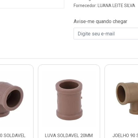
Fornecedor:
LUANA LEITE SILVA
Avise-me quando chegar
90 SOLDAVEL
LUVA SOLDAVEL 20MM
JOELHO 90 