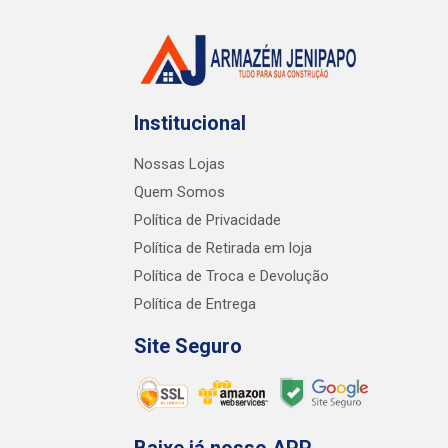
Institucional
Nossas Lojas
Quem Somos
Política de Privacidade
Política de Retirada em loja
Política de Troca e Devolução
Política de Entrega
Site Seguro
Baixe já nosso APP