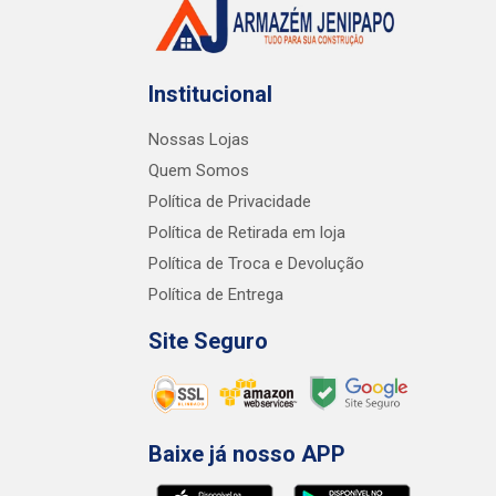
Institucional
Nossas Lojas
Quem Somos
Política de Privacidade
Política de Retirada em loja
Política de Troca e Devolução
Política de Entrega
Site Seguro
Baixe já nosso APP