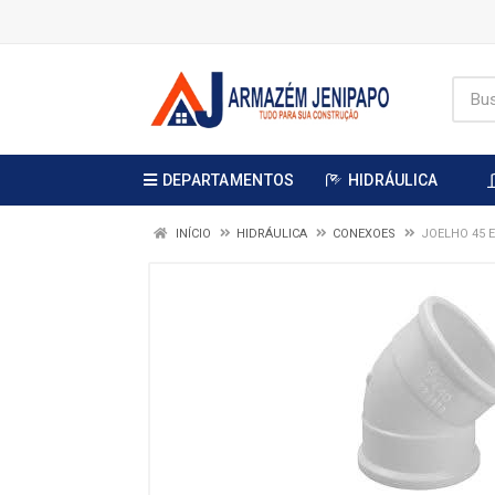
DEPARTAMENTOS
HIDRÁULICA
INÍCIO
HIDRÁULICA
CONEXOES
JOELHO 45 