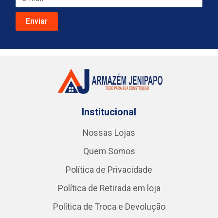
Institucional
Nossas Lojas
Quem Somos
Política de Privacidade
Política de Retirada em loja
Política de Troca e Devolução