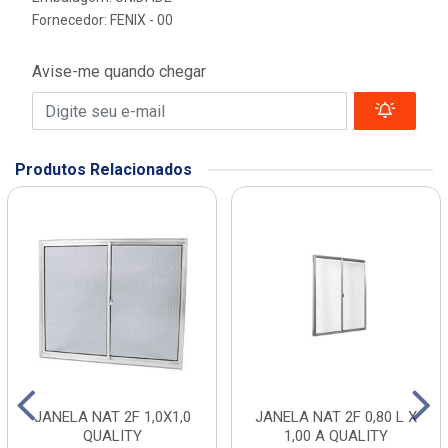
Fornecedor:
FENIX - 00
Avise-me quando chegar
Produtos Relacionados
JANELA NAT 2F 1,0X1,0
JANELA NAT 2F 0,80 L X
QUALITY
1,00 A QUALITY