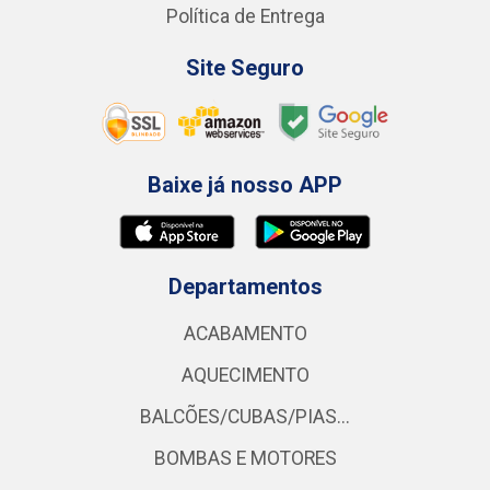
Política de Entrega
Site Seguro
Baixe já nosso APP
Departamentos
ACABAMENTO
AQUECIMENTO
BALCÕES/CUBAS/PIAS...
BOMBAS E MOTORES