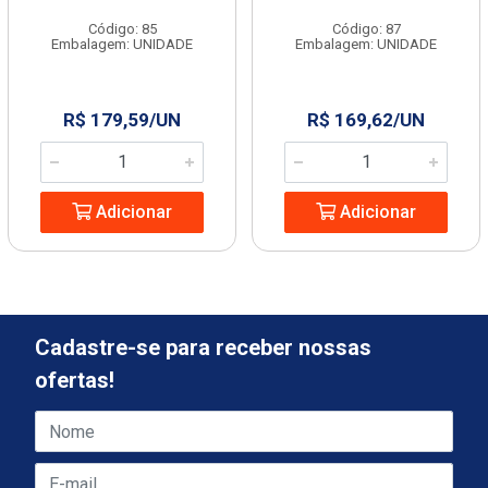
Código: 85
Código: 87
Embalagem: UNIDADE
Embalagem: UNIDADE
R$ 179,59/UN
R$ 169,62/UN
Adicionar
Adicionar
Cadastre-se para receber nossas
ofertas!