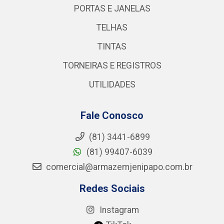
PORTAS E JANELAS
TELHAS
TINTAS
TORNEIRAS E REGISTROS
UTILIDADES
Fale Conosco
(81) 3441-6899
(81) 99407-6039
comercial@armazemjenipapo.com.br
Redes Sociais
Instagram