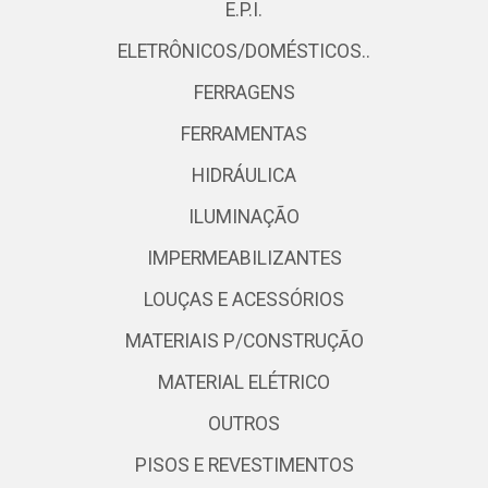
E.P.I.
ELETRÔNICOS/DOMÉSTICOS..
FERRAGENS
FERRAMENTAS
HIDRÁULICA
ILUMINAÇÃO
IMPERMEABILIZANTES
LOUÇAS E ACESSÓRIOS
MATERIAIS P/CONSTRUÇÃO
MATERIAL ELÉTRICO
OUTROS
PISOS E REVESTIMENTOS