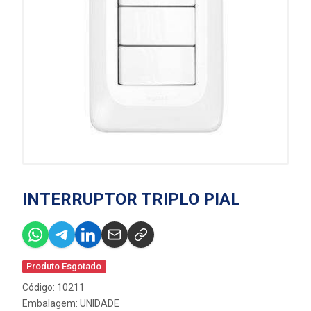
INTERRUPTOR TRIPLO PIAL
Produto Esgotado
Código: 10211
Embalagem: UNIDADE