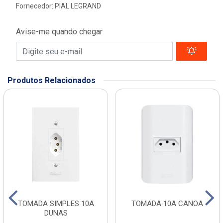
Fornecedor:
PIAL LEGRAND
Avise-me quando chegar
Produtos Relacionados
TOMADA SIMPLES 10A
TOMADA 10A CANOA
DUNAS