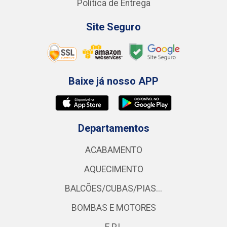
Política de Entrega
Site Seguro
Baixe já nosso APP
Departamentos
ACABAMENTO
AQUECIMENTO
BALCÕES/CUBAS/PIAS...
BOMBAS E MOTORES