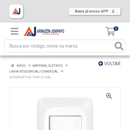
Baixe já nosso APP
0
VOLTAR
INÍCIO
MATERIAL ELÉTRICO
LINHA RESIDENCIAL/COMERCIAL
INTERRUPTOR TRIPLO PIAL