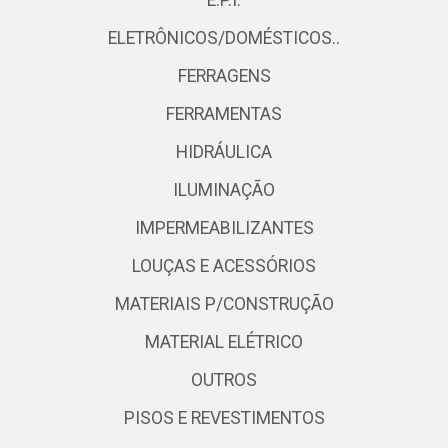
E.P.I.
ELETRÔNICOS/DOMÉSTICOS..
FERRAGENS
FERRAMENTAS
HIDRÁULICA
ILUMINAÇÃO
IMPERMEABILIZANTES
LOUÇAS E ACESSÓRIOS
MATERIAIS P/CONSTRUÇÃO
MATERIAL ELÉTRICO
OUTROS
PISOS E REVESTIMENTOS