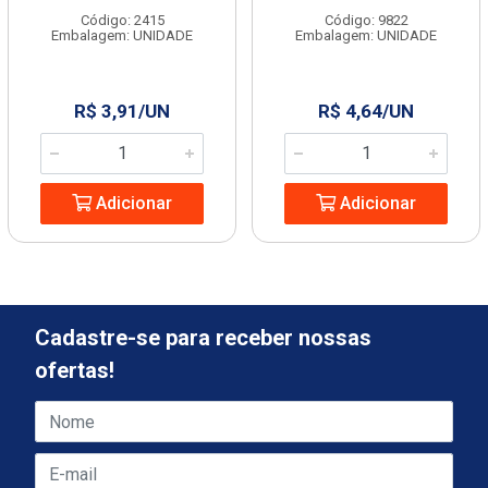
Código: 2415
Código: 9822
Embalagem: UNIDADE
Embalagem: UNIDADE
R$ 3,91/UN
R$ 4,64/UN
Adicionar
Adicionar
Cadastre-se para receber nossas
ofertas!