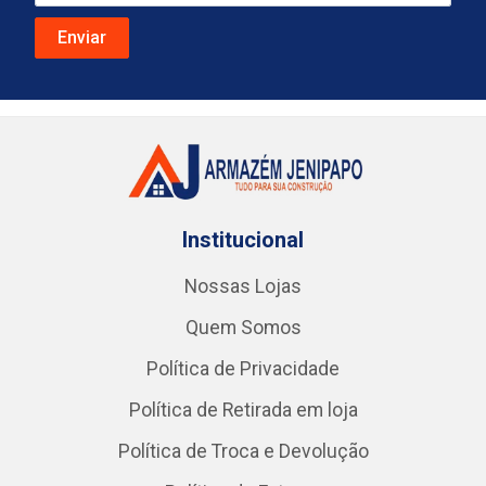
Institucional
Nossas Lojas
Quem Somos
Política de Privacidade
Política de Retirada em loja
Política de Troca e Devolução