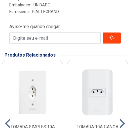
Embalagem: UNIDADE
Fornecedor:
PIAL LEGRAND
Avise-me quando chegar
Produtos Relacionados
TOMADA SIMPLES 10A
TOMADA 10A CANOA