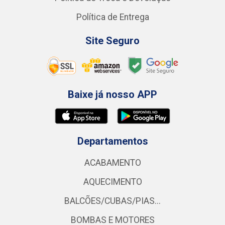
Política de Entrega
Site Seguro
Baixe já nosso APP
Departamentos
ACABAMENTO
AQUECIMENTO
BALCÕES/CUBAS/PIAS...
BOMBAS E MOTORES