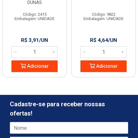
DUNAS
Código: 2415
Código: 9822
Embalagem: UNIDADE
Embalagem: UNIDADE
R$ 3,91/UN
R$ 4,64/UN
Adicionar
Adicionar
Cadastre-se para receber nossas
ofertas!