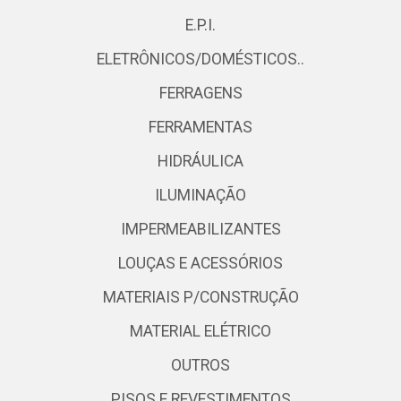
E.P.I.
ELETRÔNICOS/DOMÉSTICOS..
FERRAGENS
FERRAMENTAS
HIDRÁULICA
ILUMINAÇÃO
IMPERMEABILIZANTES
LOUÇAS E ACESSÓRIOS
MATERIAIS P/CONSTRUÇÃO
MATERIAL ELÉTRICO
OUTROS
PISOS E REVESTIMENTOS