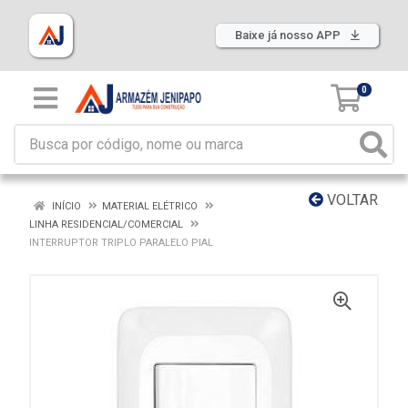
Baixe já nosso APP
0
VOLTAR
INÍCIO
MATERIAL ELÉTRICO
LINHA RESIDENCIAL/COMERCIAL
INTERRUPTOR TRIPLO PARALELO PIAL