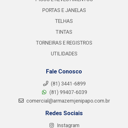
PORTAS E JANELAS
TELHAS
TINTAS
TORNEIRAS E REGISTROS
UTILIDADES
Fale Conosco
(81) 3441-6899
(81) 99407-6039
comercial@armazemjenipapo.com.br
Redes Sociais
Instagram