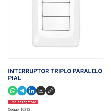
INTERRUPTOR TRIPLO PARALELO
PIAL
Produto Esgotado
Código: 10212