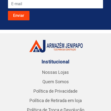
Institucional
Nossas Lojas
Quem Somos
Política de Privacidade
Política de Retirada em loja
Política de Troca e Devolução