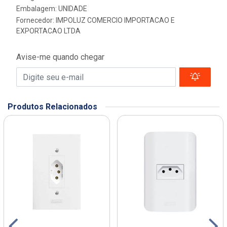
Embalagem: UNIDADE
Fornecedor:
IMPOLUZ COMERCIO IMPORTACAO E
EXPORTACAO LTDA
Avise-me quando chegar
Produtos Relacionados