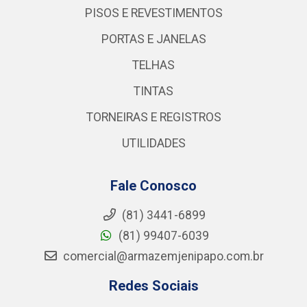
PISOS E REVESTIMENTOS
PORTAS E JANELAS
TELHAS
TINTAS
TORNEIRAS E REGISTROS
UTILIDADES
Fale Conosco
(81) 3441-6899
(81) 99407-6039
comercial@armazemjenipapo.com.br
Redes Sociais