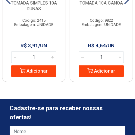
TOMADA SIMPLES 10A
TOMADA 10A CANOA
DUNAS
Código: 2415
Código: 9822
Embalagem: UNIDADE
Embalagem: UNIDADE
R$ 3,91/UN
R$ 4,64/UN
Adicionar
Adicionar
Cadastre-se para receber nossas
ofertas!