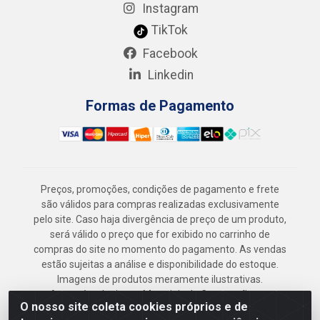
Instagram
TikTok
Facebook
Linkedin
Formas de Pagamento
Preços, promoções, condições de pagamento e frete
são válidos para compras realizadas exclusivamente
pelo site. Caso haja divergência de preço de um produto,
será válido o preço que for exibido no carrinho de
compras do site no momento do pagamento. As vendas
estão sujeitas a análise e disponibilidade do estoque.
Imagens de produtos meramente ilustrativas.
Armazém Jenipapo Materiais de Construção em
O nosso site coleta cookies próprios e de
Geral LTDA - Rua das Flores, 2691 - Guabiraba,