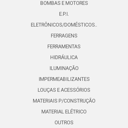
BOMBAS E MOTORES
E.P.I.
ELETRÔNICOS/DOMÉSTICOS..
FERRAGENS
FERRAMENTAS
HIDRÁULICA
ILUMINAÇÃO
IMPERMEABILIZANTES
LOUÇAS E ACESSÓRIOS
MATERIAIS P/CONSTRUÇÃO
MATERIAL ELÉTRICO
OUTROS