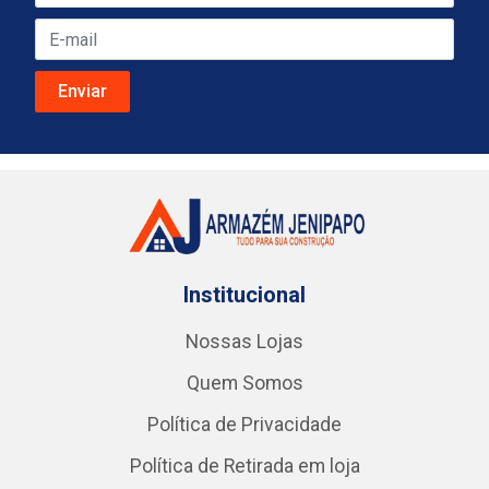
Institucional
Nossas Lojas
Quem Somos
Política de Privacidade
Política de Retirada em loja