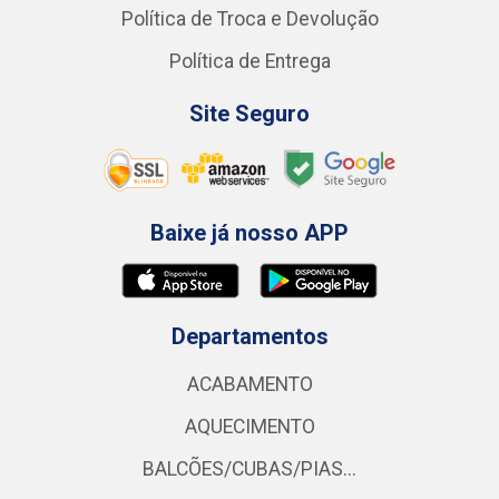
Política de Troca e Devolução
Política de Entrega
Site Seguro
Baixe já nosso APP
Departamentos
ACABAMENTO
AQUECIMENTO
BALCÕES/CUBAS/PIAS...