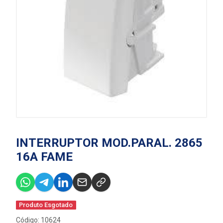
INTERRUPTOR MOD.PARAL. 2865
16A FAME
Produto Esgotado
Código: 10624