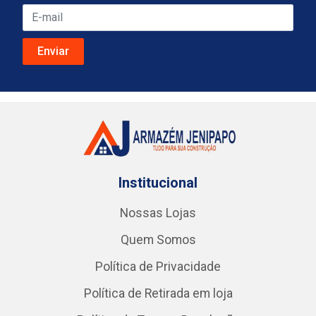
Institucional
Nossas Lojas
Quem Somos
Política de Privacidade
Política de Retirada em loja