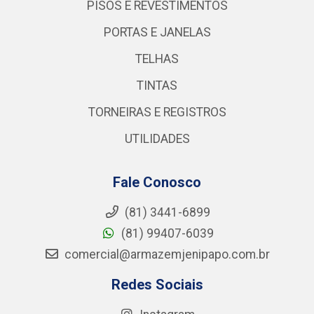
PISOS E REVESTIMENTOS
PORTAS E JANELAS
TELHAS
TINTAS
TORNEIRAS E REGISTROS
UTILIDADES
Fale Conosco
(81) 3441-6899
(81) 99407-6039
comercial@armazemjenipapo.com.br
Redes Sociais