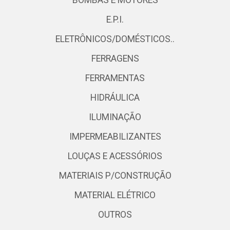
E.P.I.
ELETRÔNICOS/DOMÉSTICOS..
FERRAGENS
FERRAMENTAS
HIDRÁULICA
ILUMINAÇÃO
IMPERMEABILIZANTES
LOUÇAS E ACESSÓRIOS
MATERIAIS P/CONSTRUÇÃO
MATERIAL ELÉTRICO
OUTROS