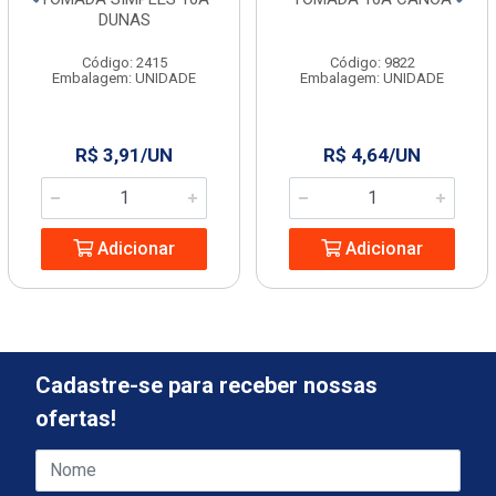
DUNAS
Código: 2415
Código: 9822
Embalagem: UNIDADE
Embalagem: UNIDADE
R$ 3,91/UN
R$ 4,64/UN
Adicionar
Adicionar
Cadastre-se para receber nossas
ofertas!