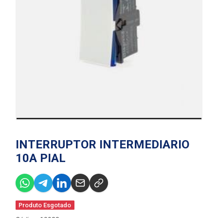
INTERRUPTOR INTERMEDIARIO
10A PIAL
Produto Esgotado