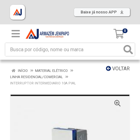
Baixe já nosso APP
0
VOLTAR
INÍCIO
MATERIAL ELÉTRICO
LINHA RESIDENCIAL/COMERCIAL
INTERRUPTOR INTERMEDIARIO 10A PIAL