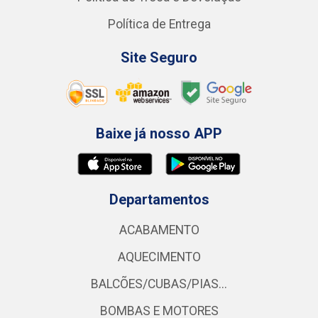
Política de Entrega
Site Seguro
Baixe já nosso APP
Departamentos
ACABAMENTO
AQUECIMENTO
BALCÕES/CUBAS/PIAS...
BOMBAS E MOTORES