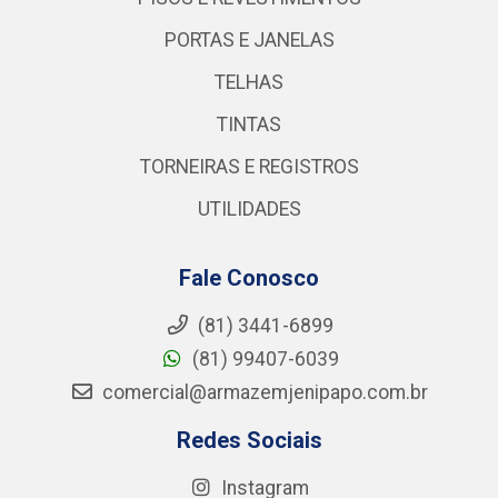
PORTAS E JANELAS
TELHAS
TINTAS
TORNEIRAS E REGISTROS
UTILIDADES
Fale Conosco
(81) 3441-6899
(81) 99407-6039
comercial@armazemjenipapo.com.br
Redes Sociais
Instagram