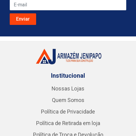
Institucional
Nossas Lojas
Quem Somos
Política de Privacidade
Política de Retirada em loja
Política de Troca e Devolução