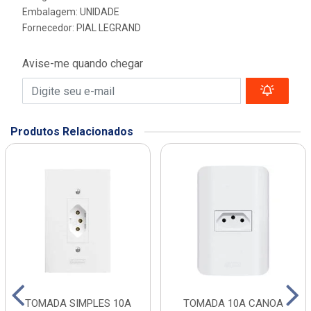
Embalagem: UNIDADE
Fornecedor:
PIAL LEGRAND
Avise-me quando chegar
Produtos Relacionados
TOMADA SIMPLES 10A
TOMADA 10A CANOA