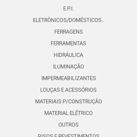
E.P.I.
ELETRÔNICOS/DOMÉSTICOS..
FERRAGENS
FERRAMENTAS
HIDRÁULICA
ILUMINAÇÃO
IMPERMEABILIZANTES
LOUÇAS E ACESSÓRIOS
MATERIAIS P/CONSTRUÇÃO
MATERIAL ELÉTRICO
OUTROS
PISOS E REVESTIMENTOS