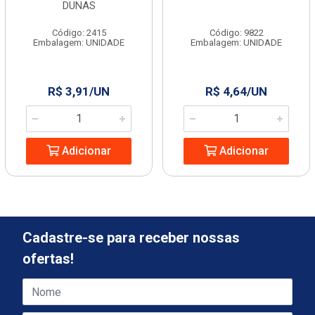
DUNAS
Código: 2415
Código: 9822
Embalagem: UNIDADE
Embalagem: UNIDADE
R$ 3,91/UN
R$ 4,64/UN
Adicionar
Adicionar
Cadastre-se para receber nossas
ofertas!