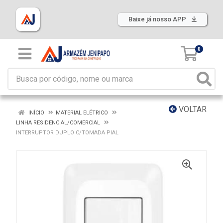
Baixe já nosso APP
0
VOLTAR
INÍCIO
MATERIAL ELÉTRICO
LINHA RESIDENCIAL/COMERCIAL
INTERRUPTOR DUPLO C/TOMADA PIAL