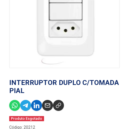
INTERRUPTOR DUPLO C/TOMADA
PIAL
Produto Esgotado
Código: 20212