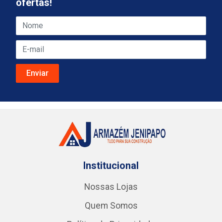
ofertas!
Institucional
Nossas Lojas
Quem Somos