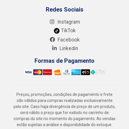
Redes Sociais
Instagram
TikTok
Facebook
Linkedin
Formas de Pagamento
Preços, promoções, condições de pagamento e frete
são válidos para compras realizadas exclusivamente
pelo site. Caso haja divergência de preço de um produto,
será válido o preço que for exibido no carrinho de
compras do site no momento do pagamento. As vendas
estão sujeitas a análise e disponibilidade do estoque.