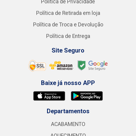
Política de Privacidade
Política de Retirada em loja
Política de Troca e Devolução
Política de Entrega
Site Seguro
Baixe já nosso APP
Departamentos
ACABAMENTO
AQUECIMENTO