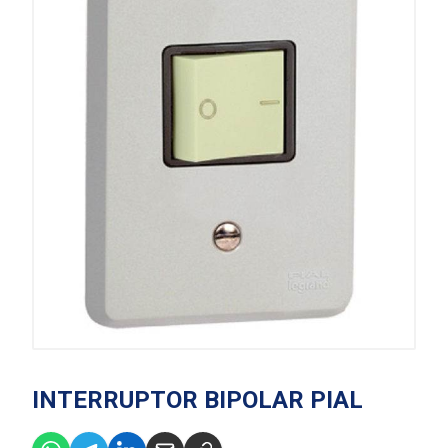
INTERRUPTOR BIPOLAR PIAL