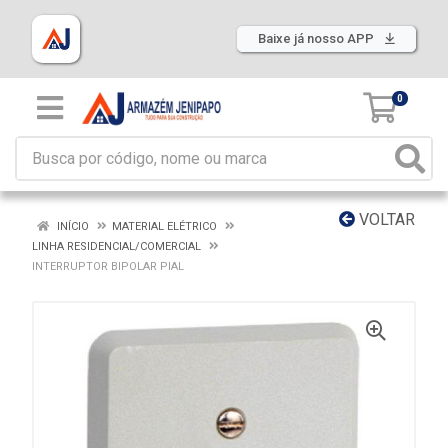
Baixe já nosso APP
0
VOLTAR
INÍCIO
MATERIAL ELÉTRICO
LINHA RESIDENCIAL/COMERCIAL
INTERRUPTOR BIPOLAR PIAL