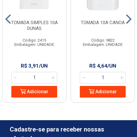
TOMADA SIMPLES 10A
TOMADA 10A CANOA
DUNAS
Código: 2415
Código: 9822
Embalagem: UNIDADE
Embalagem: UNIDADE
R$ 3,91/UN
R$ 4,64/UN
Adicionar
Adicionar
Cadastre-se para receber nossas