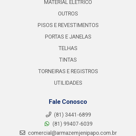
MATERIAL ELÉTRICO
OUTROS
PISOS E REVESTIMENTOS
PORTAS E JANELAS
TELHAS
TINTAS
TORNEIRAS E REGISTROS
UTILIDADES
Fale Conosco
(81) 3441-6899
(81) 99407-6039
comercial@armazemjenipapo.com.br