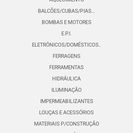
BALCÕES/CUBAS/PIAS...
BOMBAS E MOTORES
E.P.I.
ELETRÔNICOS/DOMÉSTICOS..
FERRAGENS
FERRAMENTAS
HIDRÁULICA
ILUMINAÇÃO
IMPERMEABILIZANTES
LOUÇAS E ACESSÓRIOS
MATERIAIS P/CONSTRUÇÃO