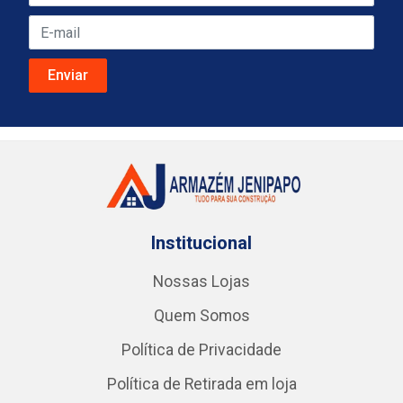
Institucional
Nossas Lojas
Quem Somos
Política de Privacidade
Política de Retirada em loja