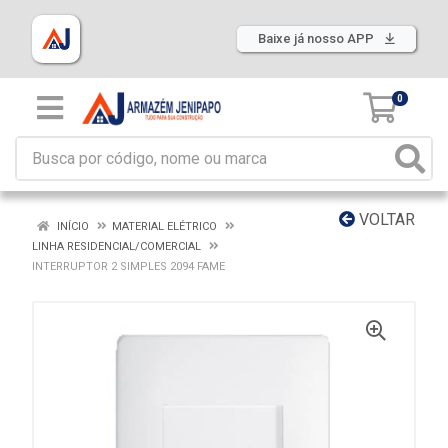
Baixe já nosso APP
0
VOLTAR
INÍCIO
MATERIAL ELÉTRICO
LINHA RESIDENCIAL/COMERCIAL
INTERRUPTOR 2 SIMPLES 2094 FAME