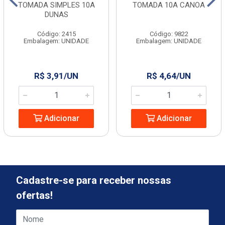
TOMADA SIMPLES 10A
TOMADA 10A CANOA
DUNAS
Código: 2415
Código: 9822
Embalagem: UNIDADE
Embalagem: UNIDADE
R$ 3,91/UN
R$ 4,64/UN
Adicionar
Adicionar
Cadastre-se para receber nossas
ofertas!