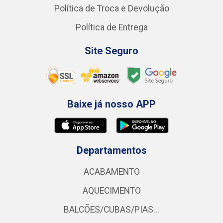
Política de Troca e Devolução
Política de Entrega
Site Seguro
Baixe já nosso APP
Departamentos
ACABAMENTO
AQUECIMENTO
BALCÕES/CUBAS/PIAS...