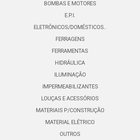
BOMBAS E MOTORES
E.P.I.
ELETRÔNICOS/DOMÉSTICOS..
FERRAGENS
FERRAMENTAS
HIDRÁULICA
ILUMINAÇÃO
IMPERMEABILIZANTES
LOUÇAS E ACESSÓRIOS
MATERIAIS P/CONSTRUÇÃO
MATERIAL ELÉTRICO
OUTROS