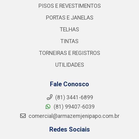
PISOS E REVESTIMENTOS
PORTAS E JANELAS
TELHAS
TINTAS
TORNEIRAS E REGISTROS
UTILIDADES
Fale Conosco
(81) 3441-6899
(81) 99407-6039
comercial@armazemjenipapo.com.br
Redes Sociais