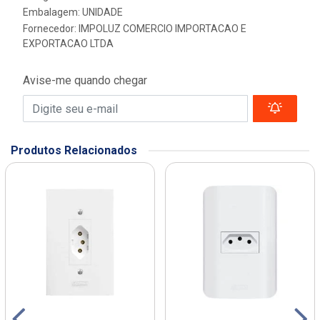
Embalagem: UNIDADE
Fornecedor:
IMPOLUZ COMERCIO IMPORTACAO E
EXPORTACAO LTDA
Avise-me quando chegar
Produtos Relacionados