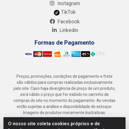
Instagram
TikTok
Facebook
Linkedin
Formas de Pagamento
Preços, promoções, condições de pagamento e frete
são válidos para compras realizadas exclusivamente
pelo site. Caso haja divergência de preço de um produto,
será válido o preço que for exibido no carrinho de
compras do site no momento do pagamento. As vendas
estão sujeitas a análise e disponibilidade do estoque.
Imagens de produtos meramente ilustrativas.
Armazém Jenipapo Materiais de Construção em
O nosso site coleta cookies próprios e de
Geral LTDA - Rua das Flores, 2691 - Guabiraba,