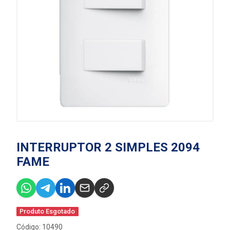
INTERRUPTOR 2 SIMPLES 2094
FAME
Produto Esgotado
Código: 10490