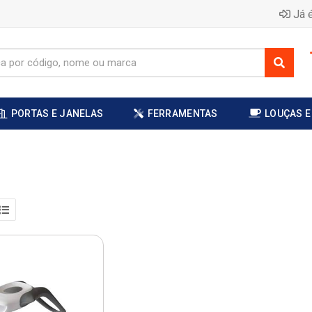
Já é
PORTAS E JANELAS
FERRAMENTAS
LOUÇAS E