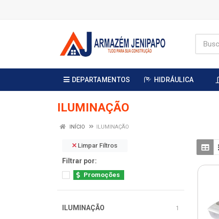
DEPARTAMENTOS
HIDRÁULICA
ILUMINAÇÃO
INÍCIO
ILUMINAÇÃO
Limpar Filtros
Filtrar por:
Promoções
ILUMINAÇÃO
1