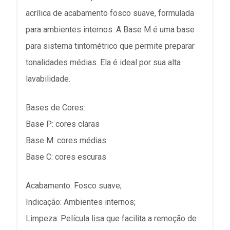
acrílica de acabamento fosco suave, formulada 
para ambientes internos. A Base M é uma base 
para sistema tintométrico que permite preparar 
tonalidades médias. Ela é ideal por sua alta 
lavabilidade.
Base C: cores escuras
Limpeza: Película lisa que facilita a remoção de 