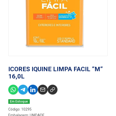
ICORES IQUINE LIMPA FACIL ”M”
16,0L
Em Estoque
Código: 10295
Embalagem: UNIDADE