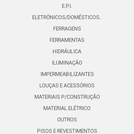
E.P.I.
ELETRÔNICOS/DOMÉSTICOS..
FERRAGENS
FERRAMENTAS
HIDRÁULICA
ILUMINAÇÃO
IMPERMEABILIZANTES
LOUÇAS E ACESSÓRIOS
MATERIAIS P/CONSTRUÇÃO
MATERIAL ELÉTRICO
OUTROS
PISOS E REVESTIMENTOS