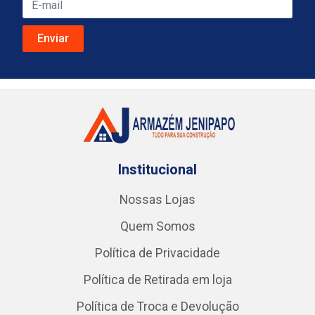
Institucional
Nossas Lojas
Quem Somos
Política de Privacidade
Política de Retirada em loja
Política de Troca e Devolução