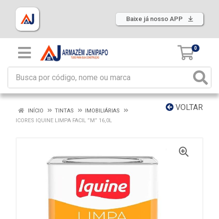
Baixe já nosso APP
0
VOLTAR
INÍCIO
TINTAS
IMOBILIÁRIAS
ICORES IQUINE LIMPA FACIL ”M” 16,0L