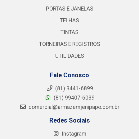
PORTAS E JANELAS
TELHAS
TINTAS
TORNEIRAS E REGISTROS
UTILIDADES
Fale Conosco
(81) 3441-6899
(81) 99407-6039
comercial@armazemjenipapo.com.br
Redes Sociais
Instagram