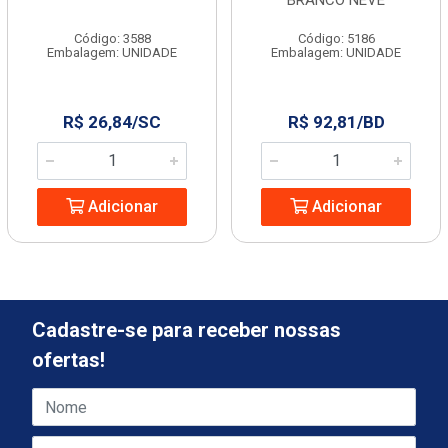
BRANCO NEVE
Código: 3588
Código: 5186
Embalagem: UNIDADE
Embalagem: UNIDADE
R$ 26,84/SC
R$ 92,81/BD
Adicionar
Adicionar
Cadastre-se para receber nossas
ofertas!