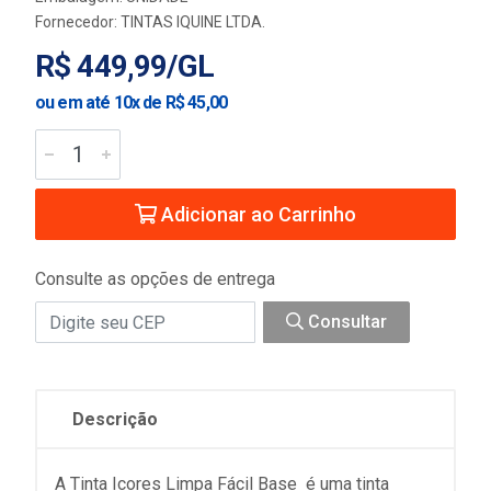
Fornecedor:
TINTAS IQUINE LTDA.
R$ 449,99/GL
ou em até 10x de R$ 45,00
Adicionar ao Carrinho
Consulte as opções de entrega
Consultar
Descrição
A Tinta Icores Limpa Fácil Base  é uma tinta 