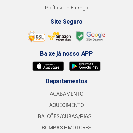
Política de Entrega
Site Seguro
Baixe já nosso APP
Departamentos
ACABAMENTO
AQUECIMENTO
BALCÕES/CUBAS/PIAS...
BOMBAS E MOTORES