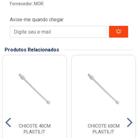
Fornecedor:
MOR
Avise-me quando chegar
Produtos Relacionados
CHICOTE 40CM
CHICOTE 60CM
PLASTILIT
PLASTILIT