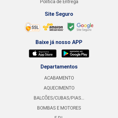
Política de Entrega
Site Seguro
Baixe já nosso APP
Departamentos
ACABAMENTO
AQUECIMENTO
BALCÕES/CUBAS/PIAS...
BOMBAS E MOTORES