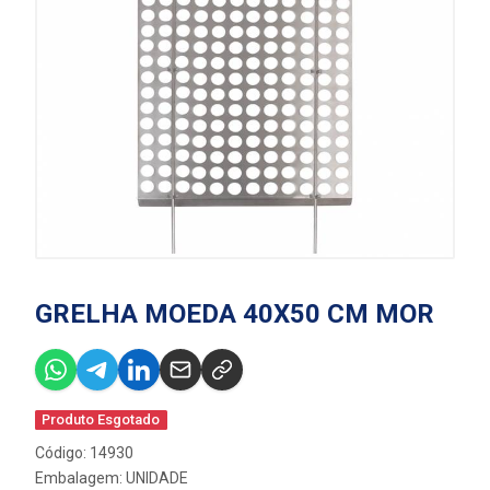
GRELHA MOEDA 40X50 CM MOR
Produto Esgotado
Código: 14930
Embalagem: UNIDADE