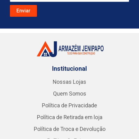
Institucional
Nossas Lojas
Quem Somos
Política de Privacidade
Política de Retirada em loja
Política de Troca e Devolução