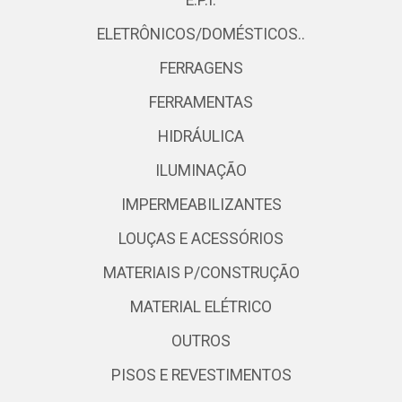
E.P.I.
ELETRÔNICOS/DOMÉSTICOS..
FERRAGENS
FERRAMENTAS
HIDRÁULICA
ILUMINAÇÃO
IMPERMEABILIZANTES
LOUÇAS E ACESSÓRIOS
MATERIAIS P/CONSTRUÇÃO
MATERIAL ELÉTRICO
OUTROS
PISOS E REVESTIMENTOS