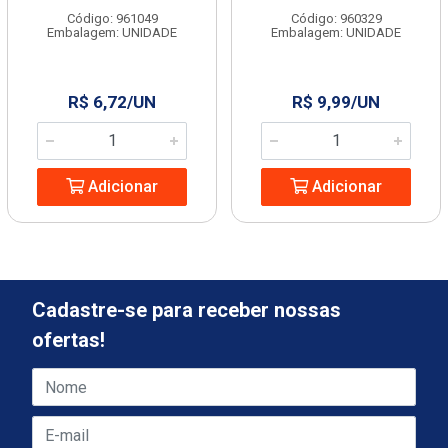
Código: 961049
Código: 960329
Embalagem: UNIDADE
Embalagem: UNIDADE
R$ 6,72/UN
R$ 9,99/UN
Adicionar
Adicionar
Cadastre-se para receber nossas
ofertas!