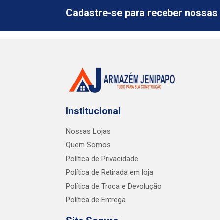
Cadastre-se para receber nossas 
Institucional
Nossas Lojas
Quem Somos
Política de Privacidade
Política de Retirada em loja
Política de Troca e Devolução
Política de Entrega