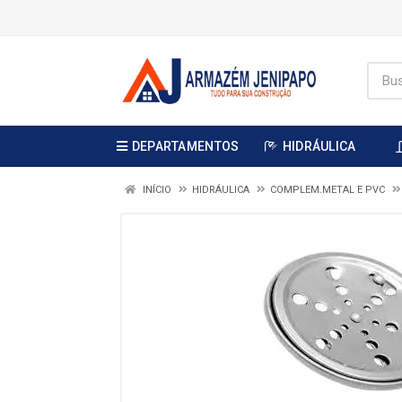
DEPARTAMENTOS
HIDRÁULICA
INÍCIO
HIDRÁULICA
COMPLEM.METAL E PVC