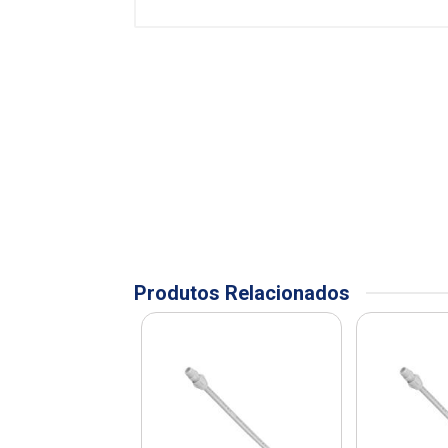
Produtos Relacionados