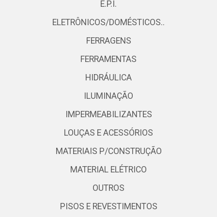
E.P.I.
ELETRÔNICOS/DOMÉSTICOS..
FERRAGENS
FERRAMENTAS
HIDRÁULICA
ILUMINAÇÃO
IMPERMEABILIZANTES
LOUÇAS E ACESSÓRIOS
MATERIAIS P/CONSTRUÇÃO
MATERIAL ELÉTRICO
OUTROS
PISOS E REVESTIMENTOS