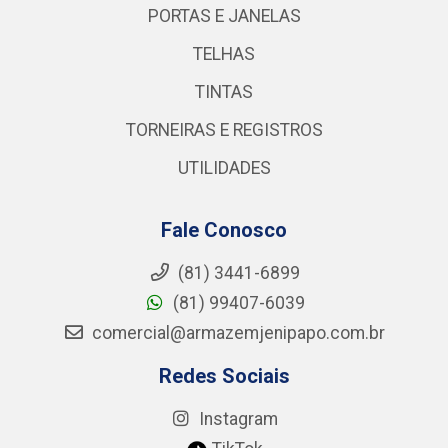
PORTAS E JANELAS
TELHAS
TINTAS
TORNEIRAS E REGISTROS
UTILIDADES
Fale Conosco
(81) 3441-6899
(81) 99407-6039
comercial@armazemjenipapo.com.br
Redes Sociais
Instagram