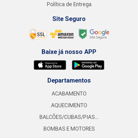
Política de Entrega
Site Seguro
Baixe já nosso APP
Departamentos
ACABAMENTO
AQUECIMENTO
BALCÕES/CUBAS/PIAS...
BOMBAS E MOTORES