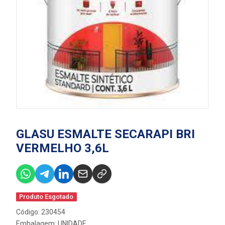
GLASU ESMALTE SECARAPI BRI
VERMELHO 3,6L
Produto Esgotado
Código: 230454
Embalagem: UNIDADE