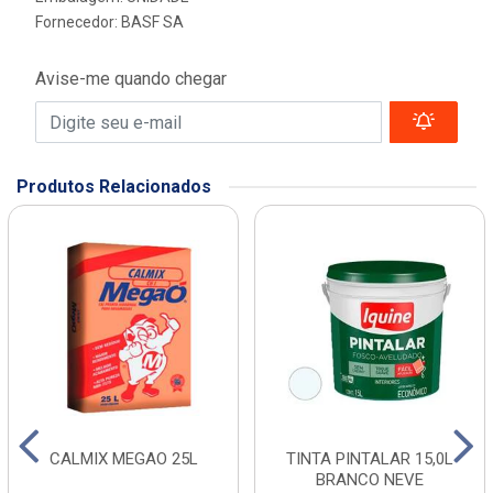
Fornecedor:
BASF SA
Avise-me quando chegar
Produtos Relacionados
CALMIX MEGAO 25L
TINTA PINTALAR 15,0L
BRANCO NEVE