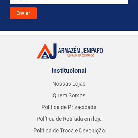
Institucional
Nossas Lojas
Quem Somos
Política de Privacidade
Política de Retirada em loja
Política de Troca e Devolução