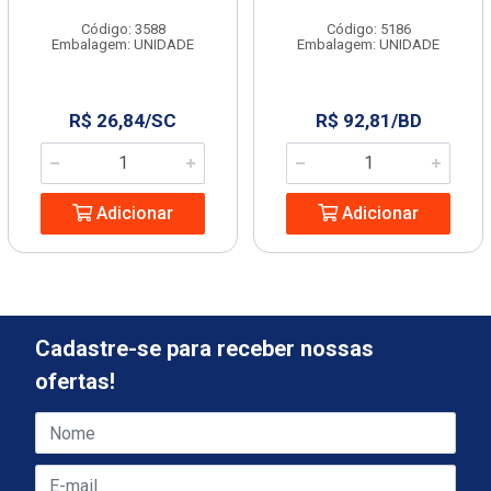
Código: 3588
Código: 5186
Embalagem: UNIDADE
Embalagem: UNIDADE
R$ 26,84/SC
R$ 92,81/BD
Adicionar
Adicionar
Cadastre-se para receber nossas
ofertas!