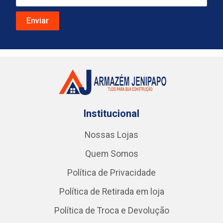
Institucional
Nossas Lojas
Quem Somos
Política de Privacidade
Política de Retirada em loja
Política de Troca e Devolução