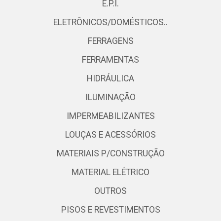
E.P.I.
ELETRÔNICOS/DOMÉSTICOS..
FERRAGENS
FERRAMENTAS
HIDRÁULICA
ILUMINAÇÃO
IMPERMEABILIZANTES
LOUÇAS E ACESSÓRIOS
MATERIAIS P/CONSTRUÇÃO
MATERIAL ELÉTRICO
OUTROS
PISOS E REVESTIMENTOS