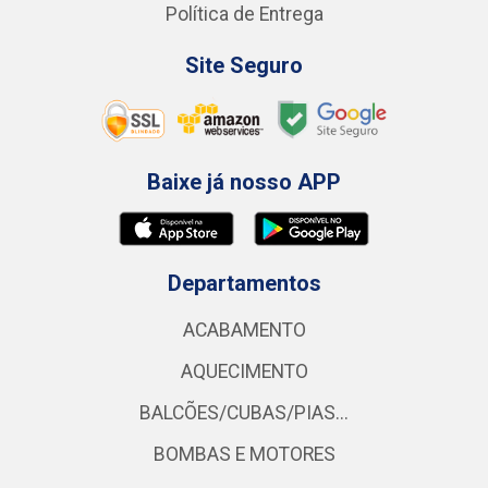
Política de Entrega
Site Seguro
Baixe já nosso APP
Departamentos
ACABAMENTO
AQUECIMENTO
BALCÕES/CUBAS/PIAS...
BOMBAS E MOTORES