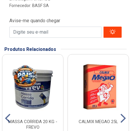
Fornecedor:
BASF SA
Avise-me quando chegar
Produtos Relacionados
MASSA CORRIDA 20 KG -
CALMIX MEGAO 25L
FREVO