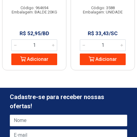
Código: 964694
Código: 3588
Embalagem: BALDE 20KG
Embalagem: UNIDADE
R$ 52,95/BD
R$ 33,43/SC
Adicionar
Adicionar
Cadastre-se para receber nossas
ofertas!