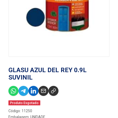
GLASU AZUL DEL REY 0.9L
SUVINIL
Produto Esgotado
Código: 11250
Embalagem: UNIDADE