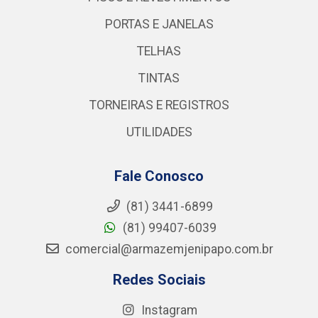
PORTAS E JANELAS
TELHAS
TINTAS
TORNEIRAS E REGISTROS
UTILIDADES
Fale Conosco
(81) 3441-6899
(81) 99407-6039
comercial@armazemjenipapo.com.br
Redes Sociais
Instagram