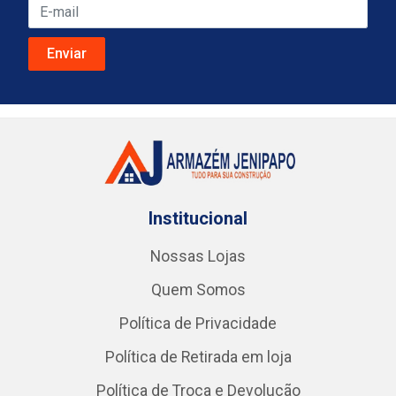
Institucional
Nossas Lojas
Quem Somos
Política de Privacidade
Política de Retirada em loja
Política de Troca e Devolução