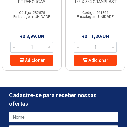
PT REBOUCAS
1/2 X 3/4 GRANPLAST
Código: 232676
Código: 961864
Embalagem: UNIDADE
Embalagem: UNIDADE
R$ 3,99/UN
R$ 11,20/UN
Adicionar
Adicionar
Cadastre-se para receber nossas
ofertas!