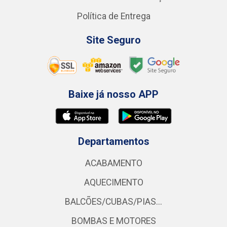
Política de Entrega
Site Seguro
Baixe já nosso APP
Departamentos
ACABAMENTO
AQUECIMENTO
BALCÕES/CUBAS/PIAS...
BOMBAS E MOTORES