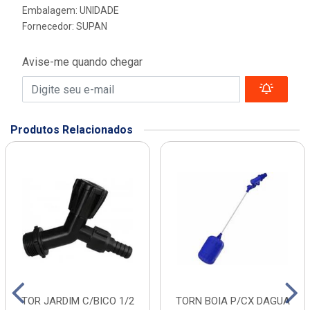
Embalagem: UNIDADE
Fornecedor:
SUPAN
Avise-me quando chegar
Produtos Relacionados
TOR JARDIM C/BICO 1/2
TORN BOIA P/CX DAGUA