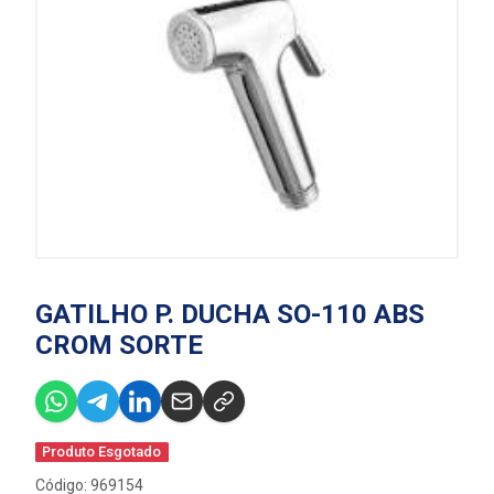
GATILHO P. DUCHA SO-110 ABS
CROM SORTE
Produto Esgotado
Código: 969154