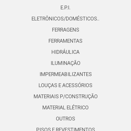
E.P.I.
ELETRÔNICOS/DOMÉSTICOS..
FERRAGENS
FERRAMENTAS
HIDRÁULICA
ILUMINAÇÃO
IMPERMEABILIZANTES
LOUÇAS E ACESSÓRIOS
MATERIAIS P/CONSTRUÇÃO
MATERIAL ELÉTRICO
OUTROS
PISOS E REVESTIMENTOS