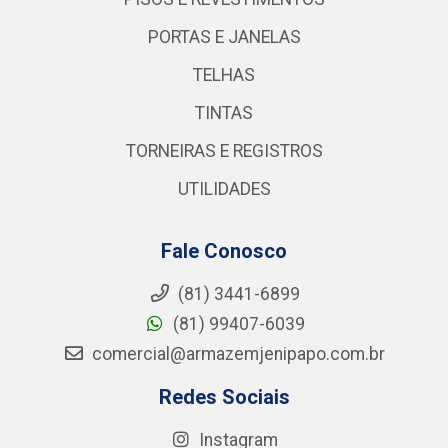
PORTAS E JANELAS
TELHAS
TINTAS
TORNEIRAS E REGISTROS
UTILIDADES
Fale Conosco
(81) 3441-6899
(81) 99407-6039
comercial@armazemjenipapo.com.br
Redes Sociais
Instagram