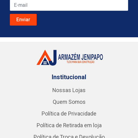
Institucional
Nossas Lojas
Quem Somos
Política de Privacidade
Política de Retirada em loja
Política de Troca e Devolução