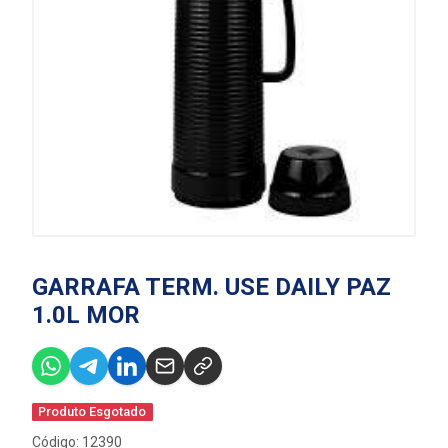
GARRAFA TERM. USE DAILY PAZ
1.0L MOR
Produto Esgotado
Código: 12390