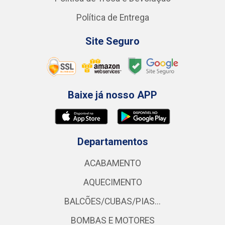
Política de Entrega
Site Seguro
Baixe já nosso APP
Departamentos
ACABAMENTO
AQUECIMENTO
BALCÕES/CUBAS/PIAS...
BOMBAS E MOTORES