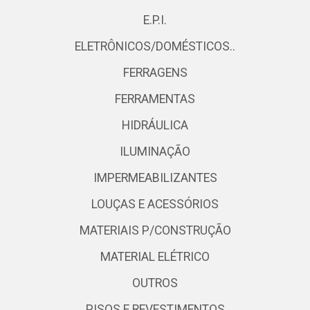
E.P.I.
ELETRÔNICOS/DOMÉSTICOS..
FERRAGENS
FERRAMENTAS
HIDRÁULICA
ILUMINAÇÃO
IMPERMEABILIZANTES
LOUÇAS E ACESSÓRIOS
MATERIAIS P/CONSTRUÇÃO
MATERIAL ELÉTRICO
OUTROS
PISOS E REVESTIMENTOS