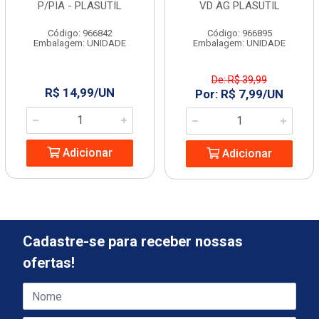
P/PIA - PLASUTIL
VD AG PLASUTIL
Código: 966842
Código: 966895
Embalagem: UNIDADE
Embalagem: UNIDADE
De: R$ 39,99
R$ 14,99/UN
Por: R$ 7,99/UN
Adicionar
Adicionar
Cadastre-se para receber nossas
ofertas!