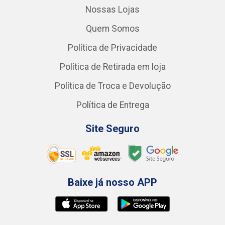
Nossas Lojas
Quem Somos
Política de Privacidade
Política de Retirada em loja
Política de Troca e Devolução
Política de Entrega
Site Seguro
Baixe já nosso APP