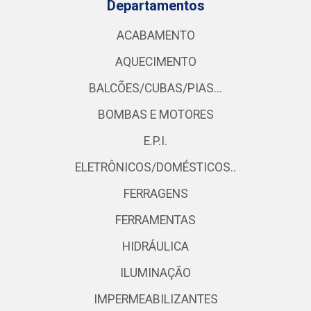
Departamentos
ACABAMENTO
AQUECIMENTO
BALCÕES/CUBAS/PIAS...
BOMBAS E MOTORES
E.P.I.
ELETRÔNICOS/DOMÉSTICOS..
FERRAGENS
FERRAMENTAS
HIDRÁULICA
ILUMINAÇÃO
IMPERMEABILIZANTES