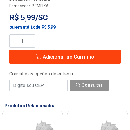
Fornecedor:
BEMFIXA
R$ 5,99/SC
ou em até 1x de R$ 5,99
Adicionar ao Carrinho
Consulte as opções de entrega
Consultar
Produtos Relacionados