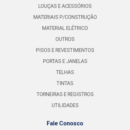
LOUÇAS E ACESSÓRIOS
MATERIAIS P/CONSTRUÇÃO
MATERIAL ELÉTRICO
OUTROS
PISOS E REVESTIMENTOS
PORTAS E JANELAS
TELHAS
TINTAS
TORNEIRAS E REGISTROS
UTILIDADES
Fale Conosco