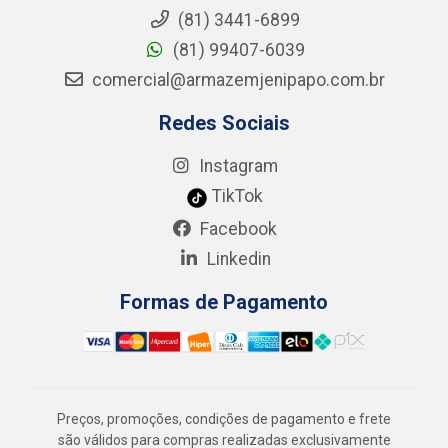
(81) 3441-6899
(81) 99407-6039
comercial@armazemjenipapo.com.br
Redes Sociais
Instagram
TikTok
Facebook
Linkedin
Formas de Pagamento
Preços, promoções, condições de pagamento e frete
são válidos para compras realizadas exclusivamente