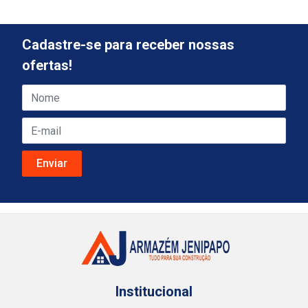
Cadastre-se para receber nossas
ofertas!
Institucional