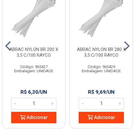
ABRAC NYLON BR 200 X
ABRAC NYLON BR 280 X
3,5 C/100 RAYCO
3,5 C/100 RAYCO
Código: 965427
Código: 965429
Embalagem: UNIDADE
Embalagem: UNIDADE
R$ 6,30/UN
R$ 9,69/UN
Adicionar
Adicionar