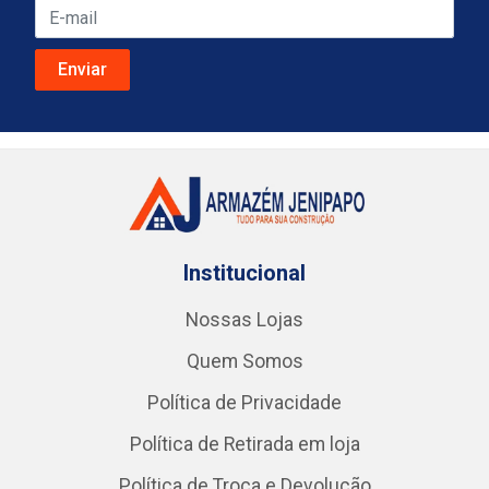
Institucional
Nossas Lojas
Quem Somos
Política de Privacidade
Política de Retirada em loja
Política de Troca e Devolução