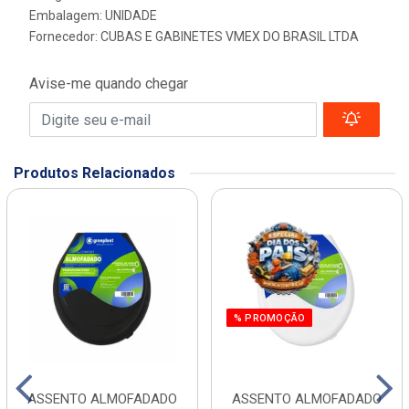
Embalagem: UNIDADE
Fornecedor:
CUBAS E GABINETES VMEX DO BRASIL LTDA
Avise-me quando chegar
Produtos Relacionados
% PROMOÇÃO
ASSENTO ALMOFADADO
ASSENTO ALMOFADADO