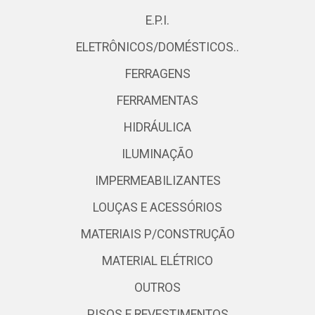
E.P.I.
ELETRÔNICOS/DOMÉSTICOS..
FERRAGENS
FERRAMENTAS
HIDRÁULICA
ILUMINAÇÃO
IMPERMEABILIZANTES
LOUÇAS E ACESSÓRIOS
MATERIAIS P/CONSTRUÇÃO
MATERIAL ELÉTRICO
OUTROS
PISOS E REVESTIMENTOS