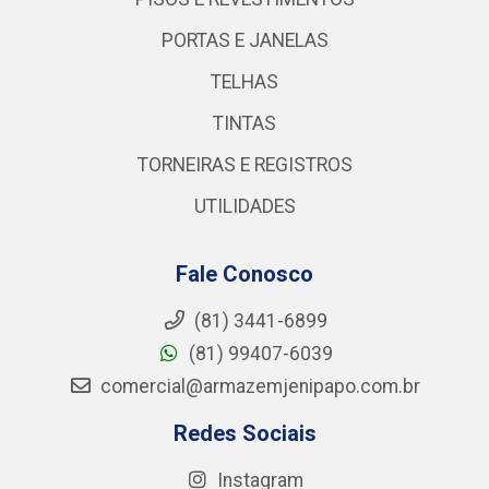
PORTAS E JANELAS
TELHAS
TINTAS
TORNEIRAS E REGISTROS
UTILIDADES
Fale Conosco
(81) 3441-6899
(81) 99407-6039
comercial@armazemjenipapo.com.br
Redes Sociais
Instagram