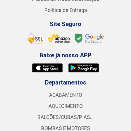
Política de Entrega
Site Seguro
Baixe já nosso APP
Departamentos
ACABAMENTO
AQUECIMENTO
BALCÕES/CUBAS/PIAS...
BOMBAS E MOTORES