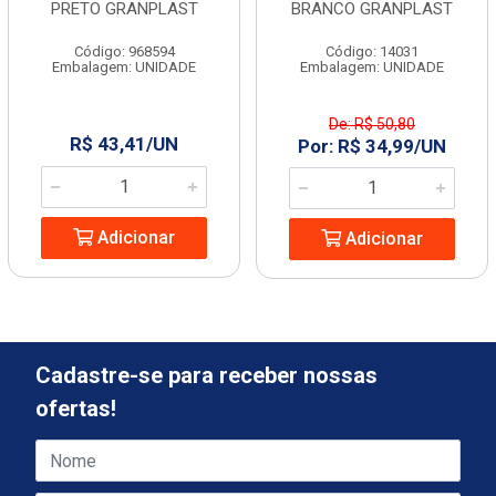
PRETO GRANPLAST
BRANCO GRANPLAST
Código: 968594
Código: 14031
Embalagem: UNIDADE
Embalagem: UNIDADE
De: R$ 50,80
R$ 43,41/UN
Por: R$ 34,99/UN
Adicionar
Adicionar
Cadastre-se para receber nossas
ofertas!