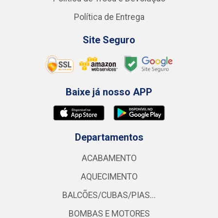
Política de Entrega
Site Seguro
Baixe já nosso APP
Departamentos
ACABAMENTO
AQUECIMENTO
BALCÕES/CUBAS/PIAS...
BOMBAS E MOTORES