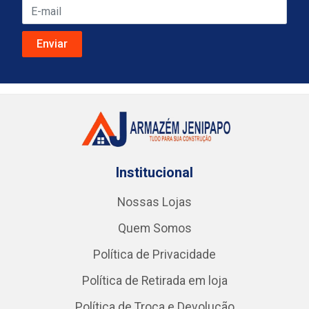
Institucional
Nossas Lojas
Quem Somos
Política de Privacidade
Política de Retirada em loja
Política de Troca e Devolução