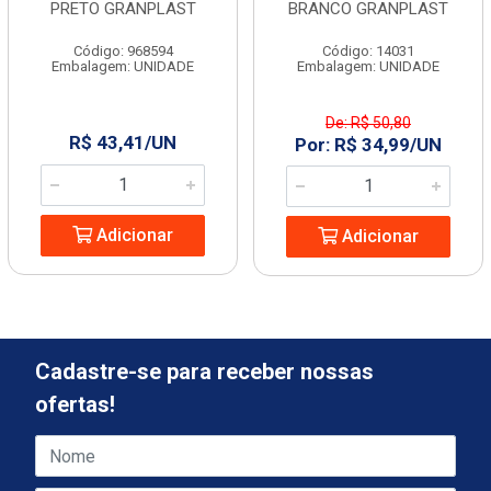
PRETO GRANPLAST
BRANCO GRANPLAST
Código: 968594
Código: 14031
Embalagem: UNIDADE
Embalagem: UNIDADE
De: R$ 50,80
R$ 43,41/UN
Por: R$ 34,99/UN
Adicionar
Adicionar
Cadastre-se para receber nossas
ofertas!