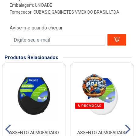
Embalagem: UNIDADE
Fornecedor:
CUBAS E GABINETES VMEX DO BRASIL LTDA
Avise-me quando chegar
Produtos Relacionados
% PROMOÇÃO
ASSENTO ALMOFADADO
ASSENTO ALMOFADADO