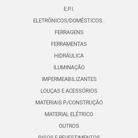
E.P.I.
ELETRÔNICOS/DOMÉSTICOS..
FERRAGENS
FERRAMENTAS
HIDRÁULICA
ILUMINAÇÃO
IMPERMEABILIZANTES
LOUÇAS E ACESSÓRIOS
MATERIAIS P/CONSTRUÇÃO
MATERIAL ELÉTRICO
OUTROS
PISOS E REVESTIMENTOS