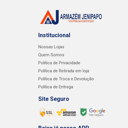
Institucional
Nossas Lojas
Quem Somos
Política de Privacidade
Política de Retirada em loja
Política de Troca e Devolução
Política de Entrega
Site Seguro
Baixe já nosso APP