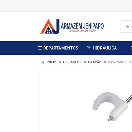
DEPARTAMENTOS
HIDRÁULICA
INÍCIO
FERRAGENS
FIXAÇÃO
FIXA CABO CO