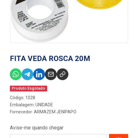
FITA VEDA ROSCA 20M
Produto Esgotado
Código: 1028
Embalagem: UNIDADE
Fornecedor:
ARMAZEM JENIPAPO
Avise-me quando chegar