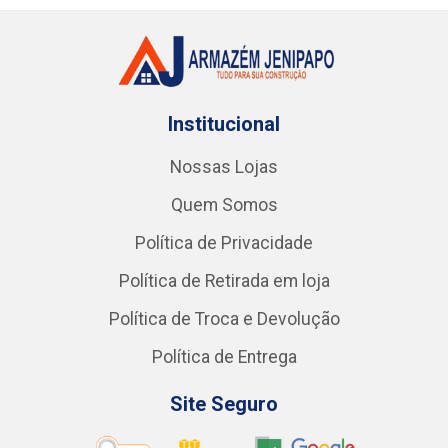
Institucional
Nossas Lojas
Quem Somos
Política de Privacidade
Política de Retirada em loja
Política de Troca e Devolução
Política de Entrega
Site Seguro