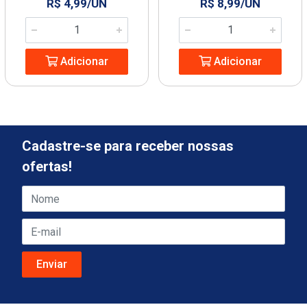
R$ 4,99/UN
R$ 8,99/UN
Adicionar
Adicionar
Cadastre-se para receber nossas
ofertas!