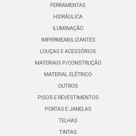
FERRAMENTAS
HIDRÁULICA
ILUMINAÇÃO
IMPERMEABILIZANTES
LOUÇAS E ACESSÓRIOS
MATERIAIS P/CONSTRUÇÃO
MATERIAL ELÉTRICO
OUTROS
PISOS E REVESTIMENTOS
PORTAS E JANELAS
TELHAS
TINTAS