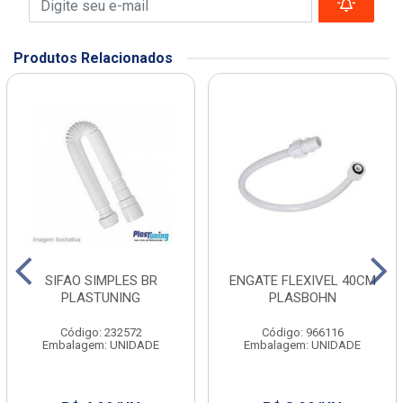
Produtos Relacionados
SIFAO SIMPLES BR
ENGATE FLEXIVEL 40CM
PLASTUNING
PLASBOHN
Código: 232572
Código: 966116
Embalagem: UNIDADE
Embalagem: UNIDADE