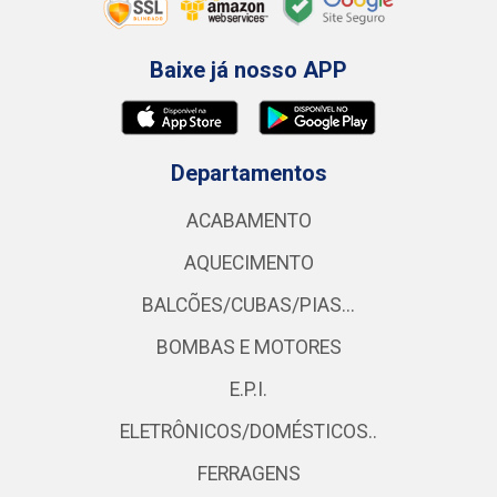
Baixe já nosso APP
Departamentos
ACABAMENTO
AQUECIMENTO
BALCÕES/CUBAS/PIAS...
BOMBAS E MOTORES
E.P.I.
ELETRÔNICOS/DOMÉSTICOS..
FERRAGENS