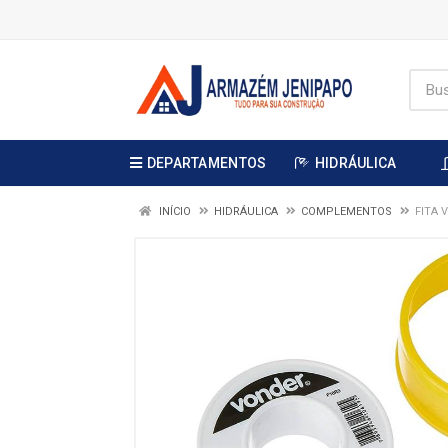
DEPARTAMENTOS
HIDRÁULICA
INÍCIO
HIDRÁULICA
COMPLEMENTOS
FITA 