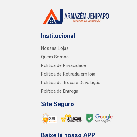
Institucional
Nossas Lojas
Quem Somos
Política de Privacidade
Política de Retirada em loja
Política de Troca e Devolução
Política de Entrega
Site Seguro
Baixe já nosso APP