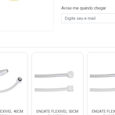
Avise-me quando chegar
LEXIVEL 40CM
ENGATE FLEXIVEL 50CM
ENGATE FLEX