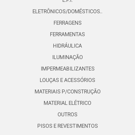
E.P.I.
ELETRÔNICOS/DOMÉSTICOS..
FERRAGENS
FERRAMENTAS
HIDRÁULICA
ILUMINAÇÃO
IMPERMEABILIZANTES
LOUÇAS E ACESSÓRIOS
MATERIAIS P/CONSTRUÇÃO
MATERIAL ELÉTRICO
OUTROS
PISOS E REVESTIMENTOS