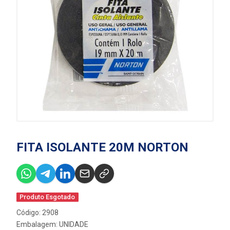
FITA ISOLANTE 20M NORTON
Produto Esgotado
Código: 2908
Embalagem: UNIDADE