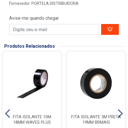
Fornecedor:
PORTELA DISTRIBUIDORA
Avise-me quando chegar
Produtos Relacionados
FITA ISOLANTE 10M
FITA ISOLANTE 5M PRETA
18MM WAVES PLUS
19MM BRMAIS