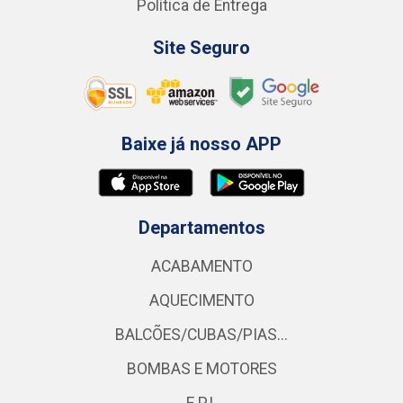
Política de Entrega
Site Seguro
Baixe já nosso APP
Departamentos
ACABAMENTO
AQUECIMENTO
BALCÕES/CUBAS/PIAS...
BOMBAS E MOTORES