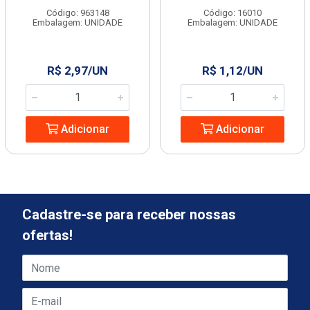
Código: 963148
Código: 16010
Embalagem: UNIDADE
Embalagem: UNIDADE
R$ 2,97/UN
R$ 1,12/UN
Adicionar
Adicionar
Cadastre-se para receber nossas
ofertas!