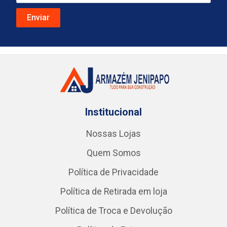
Institucional
Nossas Lojas
Quem Somos
Política de Privacidade
Política de Retirada em loja
Política de Troca e Devolução