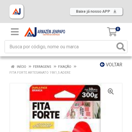
Baixe já nosso APP
0
VOLTAR
INÍCIO
FERRAGENS
FIXAÇÃO
FITA FORTE ARTESANATO 19X1,5 ADERE