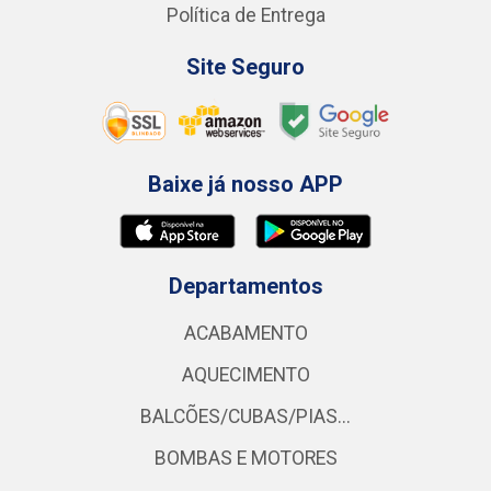
Política de Entrega
Site Seguro
Baixe já nosso APP
Departamentos
ACABAMENTO
AQUECIMENTO
BALCÕES/CUBAS/PIAS...
BOMBAS E MOTORES