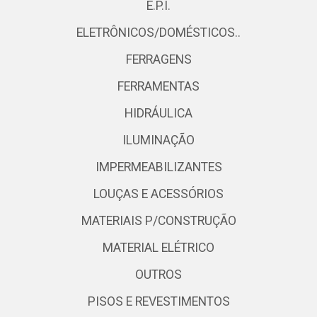
E.P.I.
ELETRÔNICOS/DOMÉSTICOS..
FERRAGENS
FERRAMENTAS
HIDRÁULICA
ILUMINAÇÃO
IMPERMEABILIZANTES
LOUÇAS E ACESSÓRIOS
MATERIAIS P/CONSTRUÇÃO
MATERIAL ELÉTRICO
OUTROS
PISOS E REVESTIMENTOS