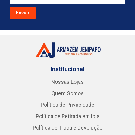
Institucional
Nossas Lojas
Quem Somos
Política de Privacidade
Política de Retirada em loja
Política de Troca e Devolução