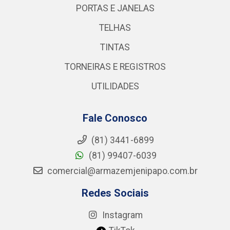
PORTAS E JANELAS
TELHAS
TINTAS
TORNEIRAS E REGISTROS
UTILIDADES
Fale Conosco
(81) 3441-6899
(81) 99407-6039
comercial@armazemjenipapo.com.br
Redes Sociais
Instagram