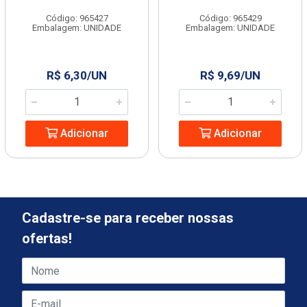
Código: 965427
Código: 965429
Embalagem: UNIDADE
Embalagem: UNIDADE
R$ 6,30/UN
R$ 9,69/UN
Adicionar
Adicionar
Cadastre-se para receber nossas
ofertas!