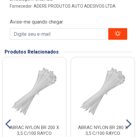
Fornecedor:
ADERE PRODUTOS AUTO ADESIVOS LTDA
Avise-me quando chegar
Produtos Relacionados
ABRAC NYLON BR 200 X
ABRAC NYLON BR 280 X
3,5 C/100 RAYCO
3,5 C/100 RAYCO