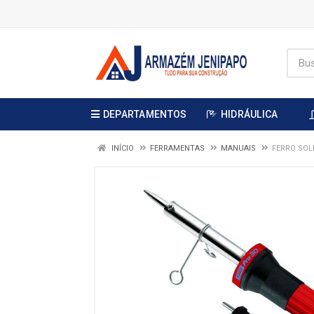
DEPARTAMENTOS
HIDRÁULICA
INÍCIO
FERRAMENTAS
MANUAIS
FERRO SOL