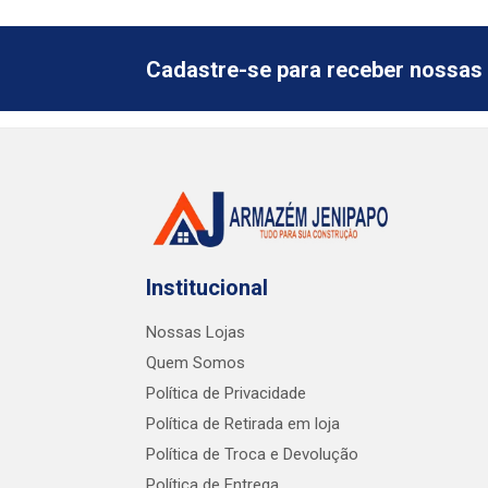
Cadastre-se para receber nossas 
Institucional
Nossas Lojas
Quem Somos
Política de Privacidade
Política de Retirada em loja
Política de Troca e Devolução
Política de Entrega