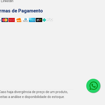
Linkedin
rmas de Pagamento
Caso haja divergência de preço de um produto,
itas a análise e disponibilidade do estoque.