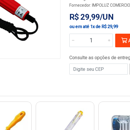
Fornecedor:
IMPOLUZ COMERCIO
R$ 29,99/UN
ou em até 1x de R$ 29,99
A
Consulte as opções de entre