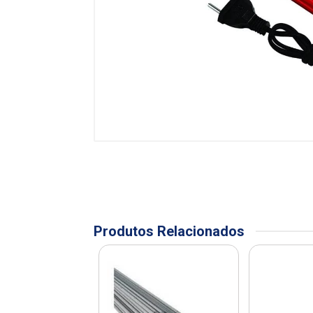
Produtos Relacionados