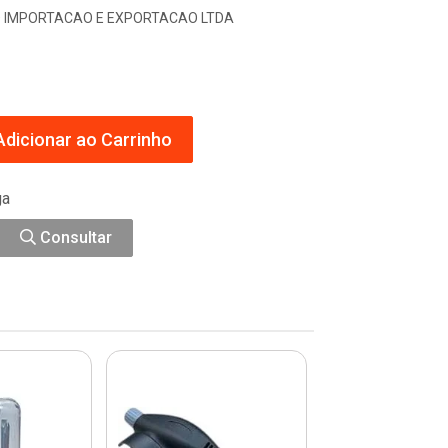
 IMPORTACAO E EXPORTACAO LTDA
dicionar ao Carrinho
ga
Consultar