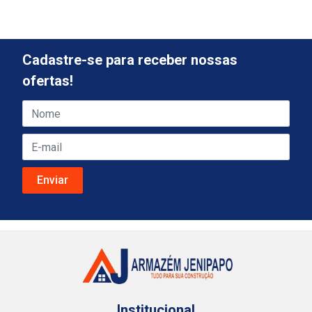
Cadastre-se para receber nossas
ofertas!
Institucional