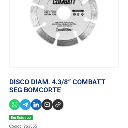
DISCO DIAM. 4.3/8” COMBATT
SEG BOMCORTE
Em Estoque
Código: 963355