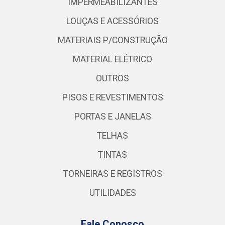
IMPERMEABILIZANTES
LOUÇAS E ACESSÓRIOS
MATERIAIS P/CONSTRUÇÃO
MATERIAL ELÉTRICO
OUTROS
PISOS E REVESTIMENTOS
PORTAS E JANELAS
TELHAS
TINTAS
TORNEIRAS E REGISTROS
UTILIDADES
Fale Conosco