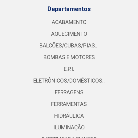
Departamentos
ACABAMENTO
AQUECIMENTO
BALCÕES/CUBAS/PIAS...
BOMBAS E MOTORES
E.P.I.
ELETRÔNICOS/DOMÉSTICOS..
FERRAGENS
FERRAMENTAS
HIDRÁULICA
ILUMINAÇÃO