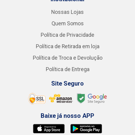
Nossas Lojas
Quem Somos
Política de Privacidade
Política de Retirada em loja
Política de Troca e Devolução
Política de Entrega
Site Seguro
Baixe já nosso APP