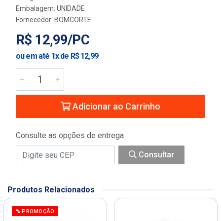
Embalagem: UNIDADE
Fornecedor:
BOMCORTE
R$ 12,99/PC
ou em até 1x de R$ 12,99
Adicionar ao Carrinho
Consulte as opções de entrega
Consultar
Produtos Relacionados
% PROMOÇÃO