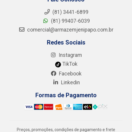
(81) 3441-6899
(81) 99407-6039
comercial@armazemjenipapo.com.br
Redes Sociais
Instagram
TikTok
Facebook
Linkedin
Formas de Pagamento
Preços, promoções, condições de pagamento e frete