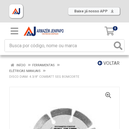
Baixe já nosso APP
0
VOLTAR
INÍCIO
FERRAMENTAS
ELÉTRICAS MANUAIS
DISCO DIAM. 4.3/8” COMBATT SEG BOMCORTE