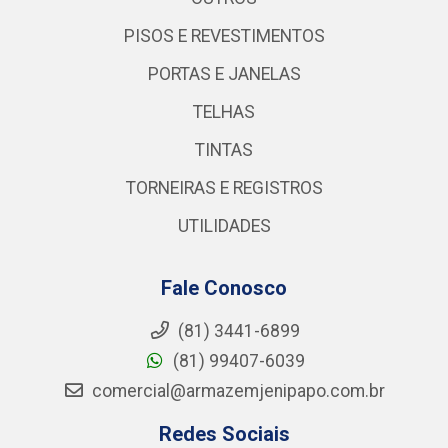
PISOS E REVESTIMENTOS
PORTAS E JANELAS
TELHAS
TINTAS
TORNEIRAS E REGISTROS
UTILIDADES
Fale Conosco
(81) 3441-6899
(81) 99407-6039
comercial@armazemjenipapo.com.br
Redes Sociais