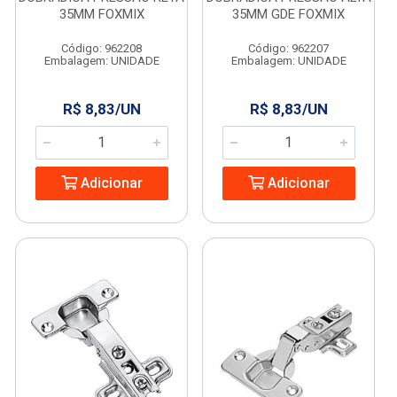
35MM FOXMIX
35MM GDE FOXMIX
Código: 962208
Código: 962207
Embalagem: UNIDADE
Embalagem: UNIDADE
R$ 8,83/UN
R$ 8,83/UN
Adicionar
Adicionar