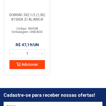
DOBRAD 3X2.1/2 (1,50)
81500A ZI ALIANCA
Código: 963558
Embalagem: UNIDADE
R$ 47,19/UN
Adicionar
Cadastre-se para receber nossas ofertas!