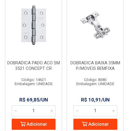
DOBRADICA PADO ACO SM
DOBRADICA BAIXA 35MM
3521 CONCEPT CR
P/MOVEIS BEMFIXA
Código: 14621
Código: 8380
Embalagem: UNIDADE
Embalagem: UNIDADE
R$ 69,85/UN
R$ 10,91/UN
Adicionar
Adicionar