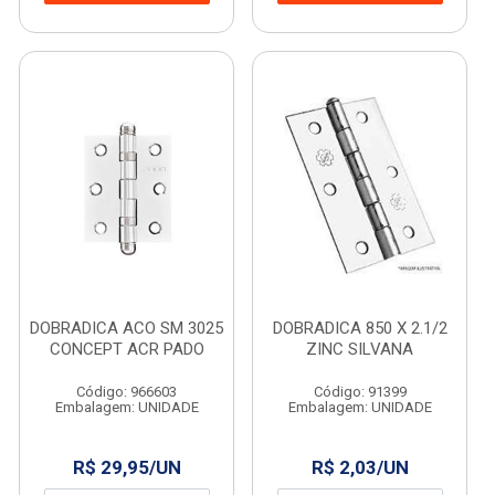
DOBRADICA ACO SM 3025
DOBRADICA 850 X 2.1/2
CONCEPT ACR PADO
ZINC SILVANA
Código: 966603
Código: 91399
Embalagem: UNIDADE
Embalagem: UNIDADE
R$ 29,95/UN
R$ 2,03/UN