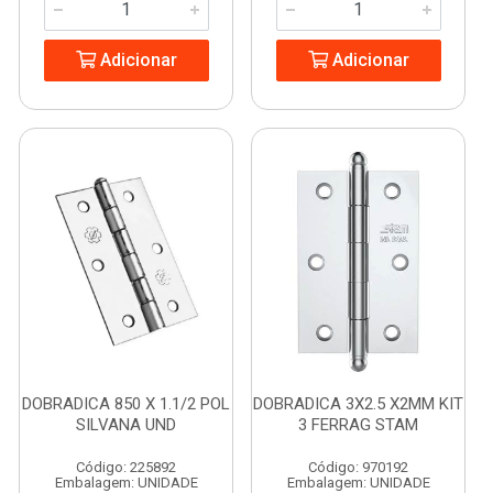
Adicionar
Adicionar
DOBRADICA 850 X 1.1/2 POL
DOBRADICA 3X2.5 X2MM KIT
SILVANA UND
3 FERRAG STAM
Código: 225892
Código: 970192
Embalagem: UNIDADE
Embalagem: UNIDADE