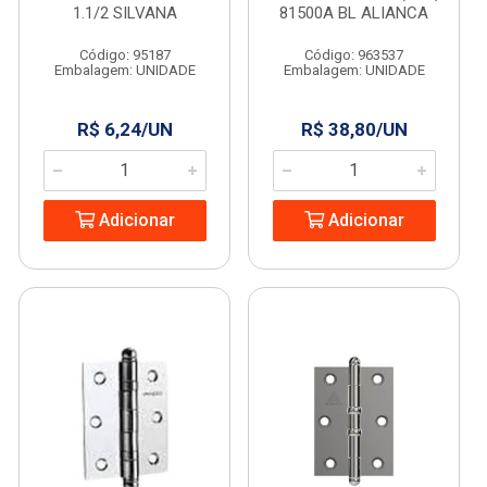
1.1/2 SILVANA
81500A BL ALIANCA
Código: 95187
Código: 963537
Embalagem: UNIDADE
Embalagem: UNIDADE
R$ 6,24/UN
R$ 38,80/UN
Adicionar
Adicionar