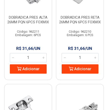
DOBRADICA PRES ALTA
DOBRADICA PRES RETA
26MM PQN 6PCS FOXMIX
26MM PQN 6PCS FOXMIX
Código: 962211
Código: 962210
Embalagem: 6PCS
Embalagem: 6 PCS
R$ 31,66/UN
R$ 31,66/UN
Adicionar
Adicionar