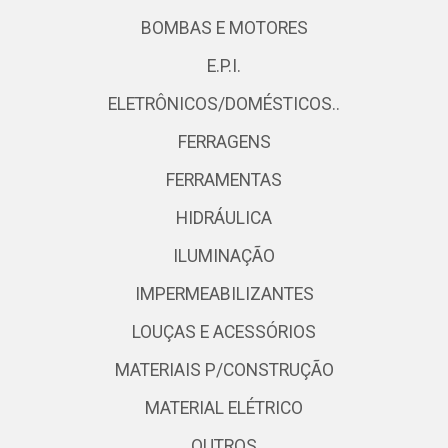
BOMBAS E MOTORES
E.P.I.
ELETRÔNICOS/DOMÉSTICOS..
FERRAGENS
FERRAMENTAS
HIDRÁULICA
ILUMINAÇÃO
IMPERMEABILIZANTES
LOUÇAS E ACESSÓRIOS
MATERIAIS P/CONSTRUÇÃO
MATERIAL ELÉTRICO
OUTROS