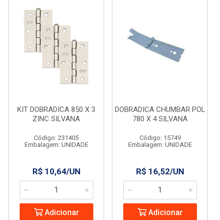
KIT DOBRADICA 850 X 3
DOBRADICA CHUMBAR POL
ZINC SILVANA
780 X 4 SILVANA
Código: 231405
Código: 15749
Embalagem: UNIDADE
Embalagem: UNIDADE
R$ 10,64/UN
R$ 16,52/UN
Adicionar
Adicionar