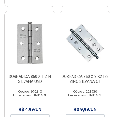
DOBRADICA 850 X 1 ZIN
DOBRADICA 850 X 3 X2.1/2
SILVANA UND
ZINC SILVANA CT
Código: 970210
Código: 223930
Embalagem: UNIDADE
Embalagem: UNIDADE
R$ 4,99/UN
R$ 9,99/UN