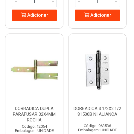
Adicionar
Adicionar
DOBRADICA DUPLA
DOBRADICA 3.1/2X2.1/2
PARAFUSAR 32X4MM
81500B NI ALIANCA
ROCHA
Código: 963536
Código: 12054
Embalagem: UNIDADE
Embalagem: UNIDADE