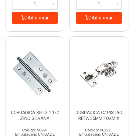
Adicionar
Adicionar
DOBRADICA 850 X 1.1/2
DOBRADICA C/ PISTAO
ZINC SILVANA
RETA 35MM FOXMIX
Código: 96991
Código: 962213
Embalagem: UNIDADE
Embalagem: UNIDADE