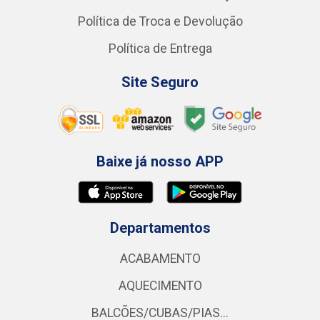
Política de Troca e Devolução
Política de Entrega
Site Seguro
Baixe já nosso APP
Departamentos
ACABAMENTO
AQUECIMENTO
BALCÕES/CUBAS/PIAS...