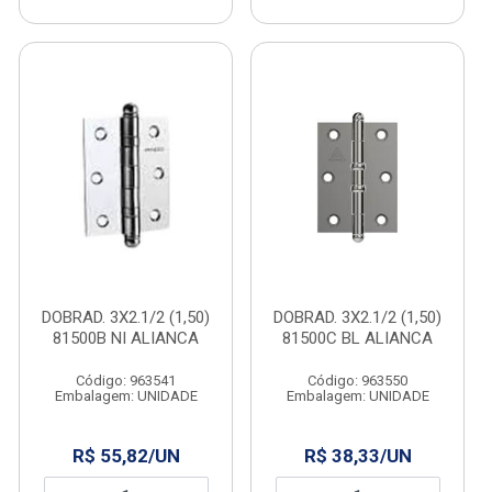
DOBRAD. 3X2.1/2 (1,50)
DOBRAD. 3X2.1/2 (1,50)
81500B NI ALIANCA
81500C BL ALIANCA
Código: 963541
Código: 963550
Embalagem: UNIDADE
Embalagem: UNIDADE
R$ 55,82/UN
R$ 38,33/UN