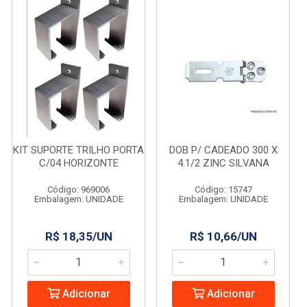
KIT SUPORTE TRILHO PORTA
DOB P/ CADEADO 300 X
C/04 HORIZONTE
4.1/2 ZINC SILVANA
Código: 969006
Código: 15747
Embalagem: UNIDADE
Embalagem: UNIDADE
R$ 18,35/UN
R$ 10,66/UN
Adicionar
Adicionar