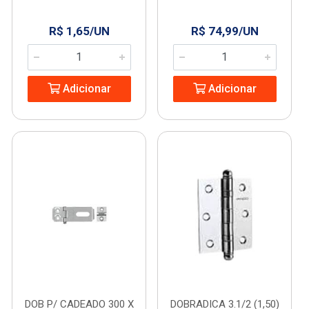
R$ 1,65/UN
R$ 74,99/UN
Adicionar
Adicionar
DOB P/ CADEADO 300 X
DOBRADICA 3.1/2 (1,50)