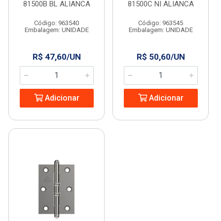
81500B BL ALIANCA
81500C NI ALIANCA
Código: 963540
Código: 963545
Embalagem: UNIDADE
Embalagem: UNIDADE
R$ 47,60/UN
R$ 50,60/UN
Adicionar
Adicionar