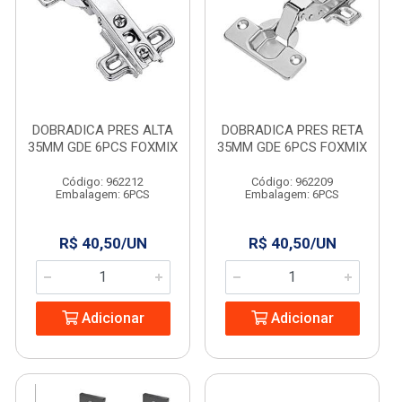
DOBRADICA PRES ALTA
DOBRADICA PRES RETA
35MM GDE 6PCS FOXMIX
35MM GDE 6PCS FOXMIX
Código: 962212
Código: 962209
Embalagem: 6PCS
Embalagem: 6PCS
R$ 40,50/UN
R$ 40,50/UN
Adicionar
Adicionar