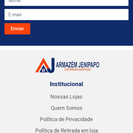
Institucional
Nossas Lojas
Quem Somos
Política de Privacidade
Política de Retirada em loja