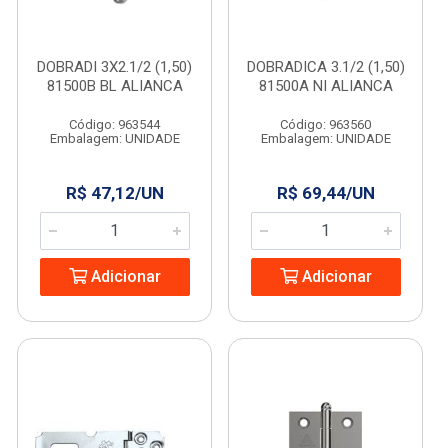
DOBRADI 3X2.1/2 (1,50)
DOBRADICA 3.1/2 (1,50)
81500B BL ALIANCA
81500A NI ALIANCA
Código: 963544
Código: 963560
Embalagem: UNIDADE
Embalagem: UNIDADE
R$ 47,12/UN
R$ 69,44/UN
Adicionar
Adicionar