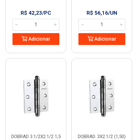
R$ 42,23/PC
R$ 56,16/UN
Adicionar
Adicionar
DOBRAD 3.1/2X2.1/2 1,5
DOBRAD. 3X2.1/2 (1,50)