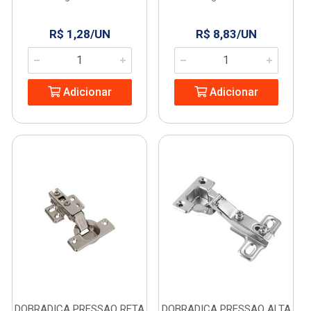
R$ 1,28/UN
R$ 8,83/UN
Adicionar
Adicionar
DOBRADICA PRESSAO RETA
DOBRADICA PRESSAO ALTA