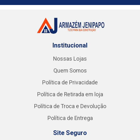
Institucional
Nossas Lojas
Quem Somos
Política de Privacidade
Política de Retirada em loja
Política de Troca e Devolução
Política de Entrega
Site Seguro