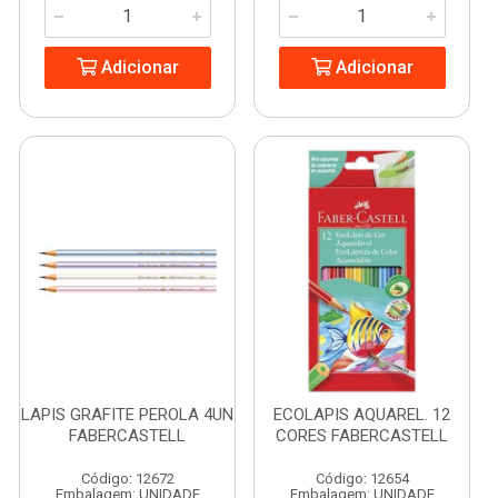
Adicionar
Adicionar
LAPIS GRAFITE PEROLA 4UN
ECOLAPIS AQUAREL. 12
FABERCASTELL
CORES FABERCASTELL
Código: 12672
Código: 12654
Embalagem: UNIDADE
Embalagem: UNIDADE