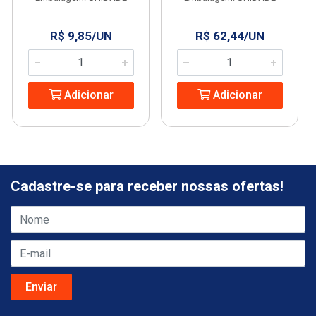
R$ 9,85/UN
R$ 62,44/UN
Adicionar
Adicionar
Cadastre-se para receber nossas ofertas!