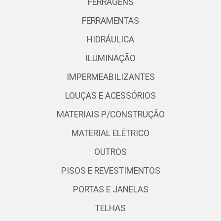
FERRAGENS
FERRAMENTAS
HIDRÁULICA
ILUMINAÇÃO
IMPERMEABILIZANTES
LOUÇAS E ACESSÓRIOS
MATERIAIS P/CONSTRUÇÃO
MATERIAL ELÉTRICO
OUTROS
PISOS E REVESTIMENTOS
PORTAS E JANELAS
TELHAS