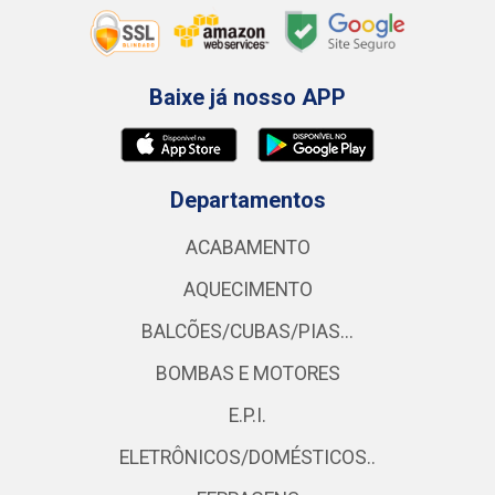
Baixe já nosso APP
Departamentos
ACABAMENTO
AQUECIMENTO
BALCÕES/CUBAS/PIAS...
BOMBAS E MOTORES
E.P.I.
ELETRÔNICOS/DOMÉSTICOS..