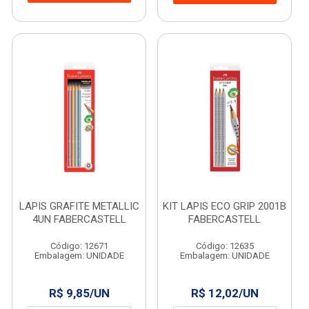
LAPIS GRAFITE METALLIC
KIT LAPIS ECO GRIP 2001B
4UN FABERCASTELL
FABERCASTELL
Código: 12671
Código: 12635
Embalagem: UNIDADE
Embalagem: UNIDADE
R$ 9,85/UN
R$ 12,02/UN