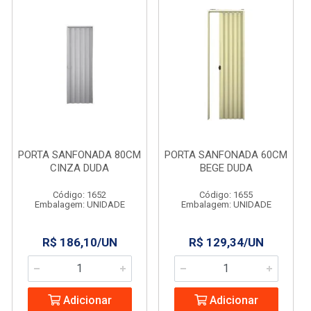
PORTA SANFONADA 80CM
PORTA SANFONADA 60CM
CINZA DUDA
BEGE DUDA
Código: 1652
Código: 1655
Embalagem: UNIDADE
Embalagem: UNIDADE
R$ 186,10/UN
R$ 129,34/UN
Adicionar
Adicionar