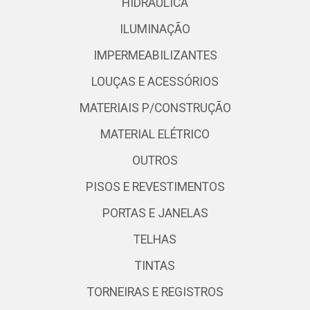
HIDRÁULICA
ILUMINAÇÃO
IMPERMEABILIZANTES
LOUÇAS E ACESSÓRIOS
MATERIAIS P/CONSTRUÇÃO
MATERIAL ELÉTRICO
OUTROS
PISOS E REVESTIMENTOS
PORTAS E JANELAS
TELHAS
TINTAS
TORNEIRAS E REGISTROS