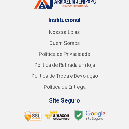
Institucional
Nossas Lojas
Quem Somos
Política de Privacidade
Política de Retirada em loja
Política de Troca e Devolução
Política de Entrega
Site Seguro