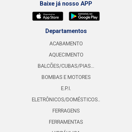
Baixe já nosso APP
Departamentos
ACABAMENTO
AQUECIMENTO
BALCÕES/CUBAS/PIAS...
BOMBAS E MOTORES
E.P.I.
ELETRÔNICOS/DOMÉSTICOS..
FERRAGENS
FERRAMENTAS