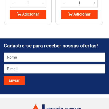
Adicionar
Adicionar
Cadastre-se para receber nossas ofertas!