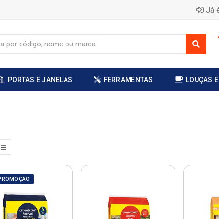
Já é
PORTAS E JANELAS
FERRAMENTAS
LOUÇAS E
PROMOÇÃO