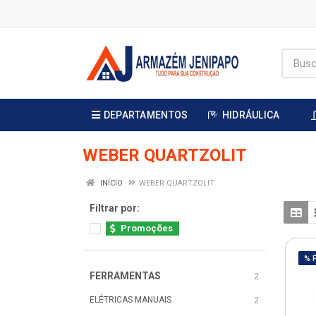
DEPARTAMENTOS
HIDRÁULICA
WEBER QUARTZOLIT
INÍCIO
WEBER QUARTZOLIT
Filtrar por:
Promoções
% 
FERRAMENTAS
2
ELÉTRICAS MANUAIS
2