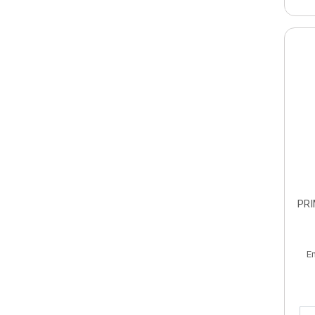
PRI
E