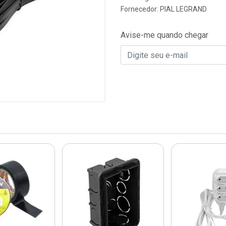
Fornecedor:
PIAL LEGRAND
Avise-me quando chegar