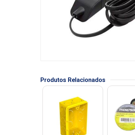
Produtos Relacionados