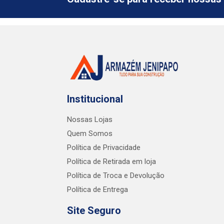
Institucional
Nossas Lojas
Quem Somos
Política de Privacidade
Política de Retirada em loja
Política de Troca e Devolução
Política de Entrega
Site Seguro