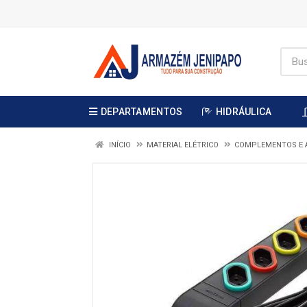
DEPARTAMENTOS
HIDRÁULICA
INÍCIO
MATERIAL ELÉTRICO
COMPLEMENTOS E 