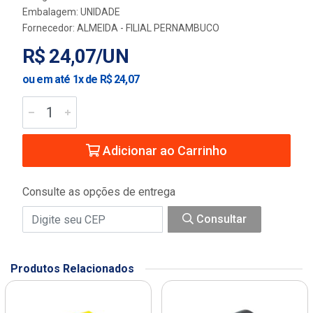
Embalagem: UNIDADE
Fornecedor:
ALMEIDA - FILIAL PERNAMBUCO
R$ 24,07/UN
ou em até 1x de R$ 24,07
Adicionar ao Carrinho
Consulte as opções de entrega
Consultar
Produtos Relacionados