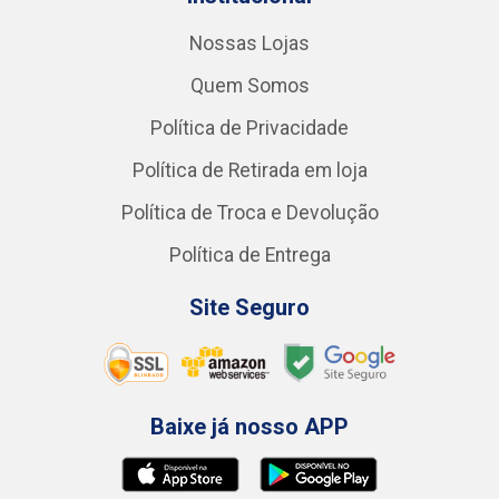
Nossas Lojas
Quem Somos
Política de Privacidade
Política de Retirada em loja
Política de Troca e Devolução
Política de Entrega
Site Seguro
Baixe já nosso APP