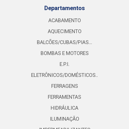
Departamentos
ACABAMENTO
AQUECIMENTO
BALCÕES/CUBAS/PIAS...
BOMBAS E MOTORES
E.P.I.
ELETRÔNICOS/DOMÉSTICOS..
FERRAGENS
FERRAMENTAS
HIDRÁULICA
ILUMINAÇÃO