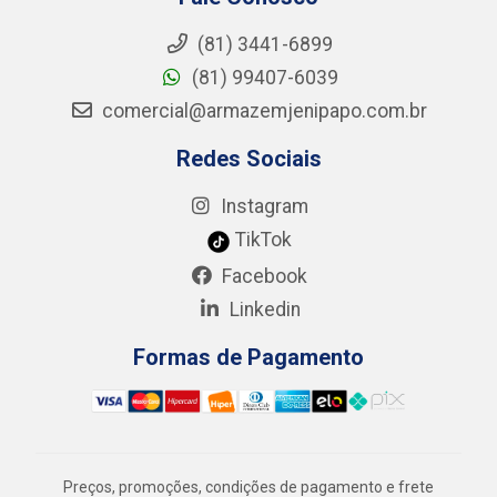
(81) 3441-6899
(81) 99407-6039
comercial@armazemjenipapo.com.br
Redes Sociais
Instagram
TikTok
Facebook
Linkedin
Formas de Pagamento
Preços, promoções, condições de pagamento e frete