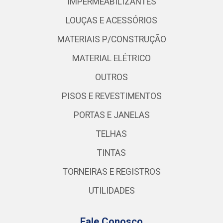
IMPERMEABILIZANTES
LOUÇAS E ACESSÓRIOS
MATERIAIS P/CONSTRUÇÃO
MATERIAL ELÉTRICO
OUTROS
PISOS E REVESTIMENTOS
PORTAS E JANELAS
TELHAS
TINTAS
TORNEIRAS E REGISTROS
UTILIDADES
Fale Conosco