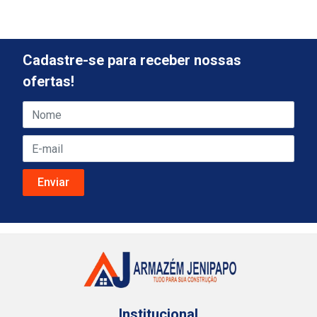
Cadastre-se para receber nossas
ofertas!
Institucional