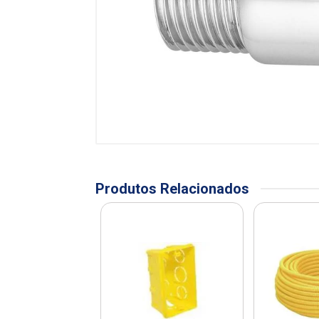
Produtos Relacionados