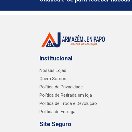
Institucional
Nossas Lojas
Quem Somos
Política de Privacidade
Política de Retirada em loja
Política de Troca e Devolução
Política de Entrega
Site Seguro