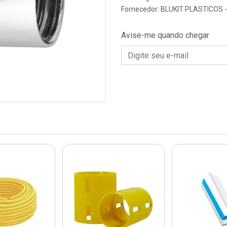
Fornecedor:
BLUKIT PLASTICOS 
Avise-me quando chegar