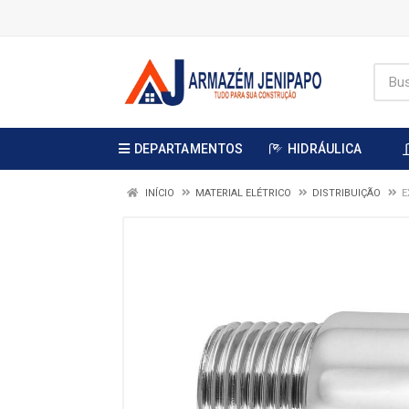
DEPARTAMENTOS
HIDRÁULICA
INÍCIO
MATERIAL ELÉTRICO
DISTRIBUIÇÃO
E