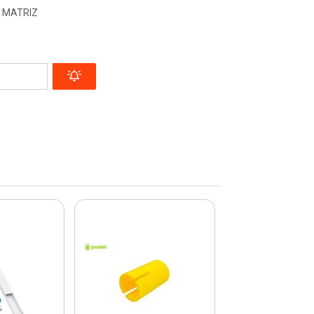
- MATRIZ