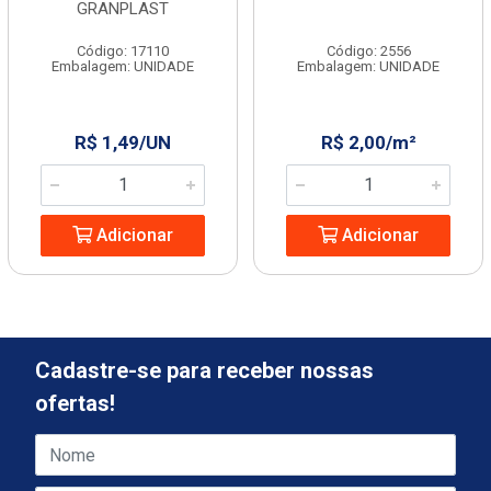
GRANPLAST
Código: 17110
Código: 2556
Embalagem: UNIDADE
Embalagem: UNIDADE
R$ 1,49/UN
R$ 2,00/m²
Adicionar
Adicionar
Cadastre-se para receber nossas
ofertas!