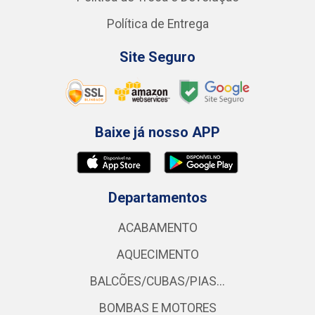
Política de Entrega
Site Seguro
Baixe já nosso APP
Departamentos
ACABAMENTO
AQUECIMENTO
BALCÕES/CUBAS/PIAS...
BOMBAS E MOTORES