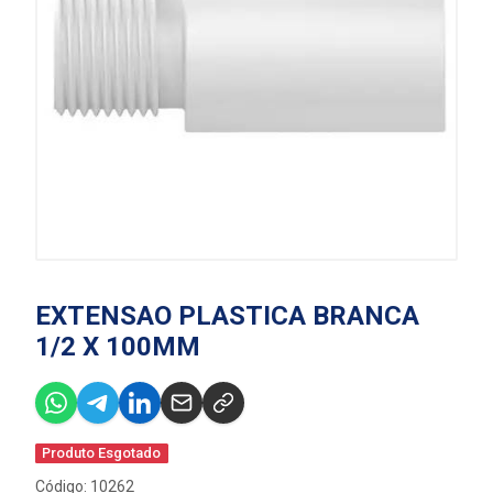
EXTENSAO PLASTICA BRANCA
1/2 X 100MM
Produto Esgotado
Código: 10262