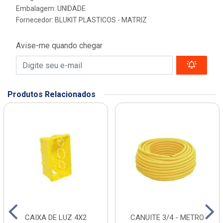
Embalagem: UNIDADE
Fornecedor:
BLUKIT PLASTICOS - MATRIZ
Avise-me quando chegar
Produtos Relacionados
CAIXA DE LUZ 4X2
CANUITE 3/4 - METRO