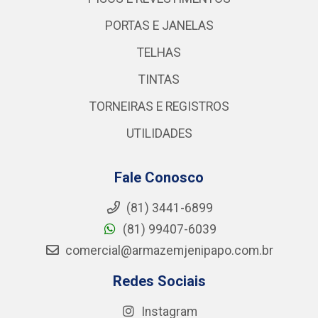
PORTAS E JANELAS
TELHAS
TINTAS
TORNEIRAS E REGISTROS
UTILIDADES
Fale Conosco
(81) 3441-6899
(81) 99407-6039
comercial@armazemjenipapo.com.br
Redes Sociais
Instagram