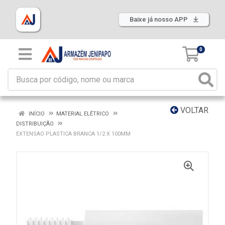
Baixe já nosso APP
0
VOLTAR
INÍCIO
MATERIAL ELÉTRICO
DISTRIBUIÇÃO
EXTENSAO PLASTICA BRANCA 1/2 X 100MM