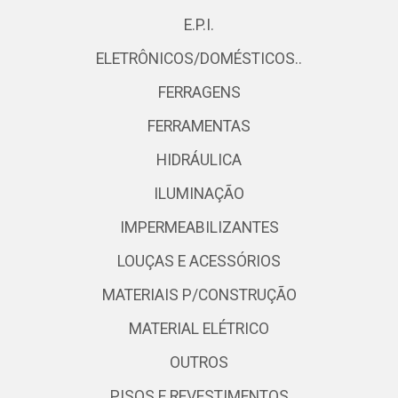
E.P.I.
ELETRÔNICOS/DOMÉSTICOS..
FERRAGENS
FERRAMENTAS
HIDRÁULICA
ILUMINAÇÃO
IMPERMEABILIZANTES
LOUÇAS E ACESSÓRIOS
MATERIAIS P/CONSTRUÇÃO
MATERIAL ELÉTRICO
OUTROS
PISOS E REVESTIMENTOS