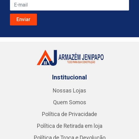
Institucional
Nossas Lojas
Quem Somos
Política de Privacidade
Política de Retirada em loja
Política de Troca e Devolução