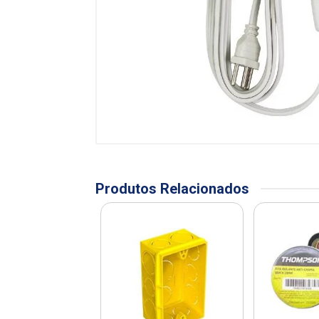
Produtos Relacionados