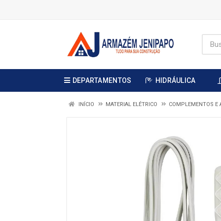
DEPARTAMENTOS
HIDRÁULICA
INÍCIO
MATERIAL ELÉTRICO
COMPLEMENTOS E 