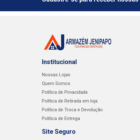
Institucional
Nossas Lojas
Quem Somos
Política de Privacidade
Política de Retirada em loja
Política de Troca e Devolução
Política de Entrega
Site Seguro