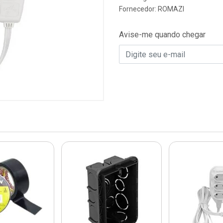
Fornecedor:
ROMAZI
Avise-me quando chegar